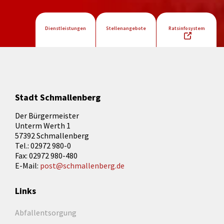
Dienstleistungen
Stellenangebote
Ratsinfosystem
Stadt Schmallenberg
Der Bürgermeister
Unterm Werth 1
57392 Schmallenberg
Tel.: 02972 980-0
Fax: 02972 980-480
E-Mail:
post@schmallenberg.de
Links
Abfallentsorgung