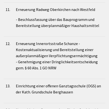
11.
Erneuerung Radweg Oberkirchen nach Westfeld
- Beschlussfassung über das Bauprogramm und
Bereitstellung überplanmäßiger Haushaltsmittel
12.
Erneuerung Innerortsstraße Schanze -
Kostenaktualisierung und Bereitstellung einer
außerplanmäßigen Verpflichtungsermächtigung
- Genehmigung einer Dringlichkeitsentscheidung
gem. § 60 Abs. 1 GO NRW
13.
Einrichtung einer offenen Ganztagsschule (OGS) an
der Kath. Grundschule Berghausen