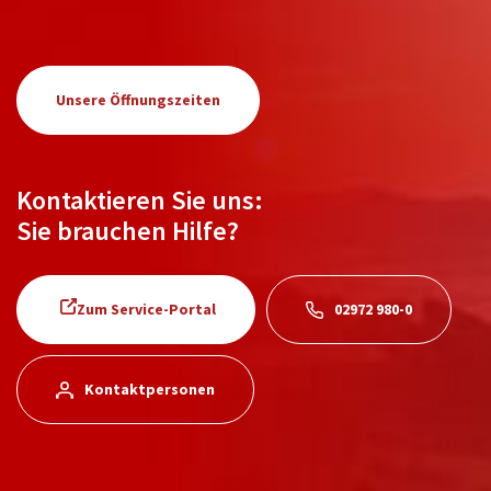
Unsere Öffnungszeiten
Kontaktieren Sie uns:
Sie brauchen Hilfe?
Zum Service-Portal
02972 980-0
Kontaktpersonen