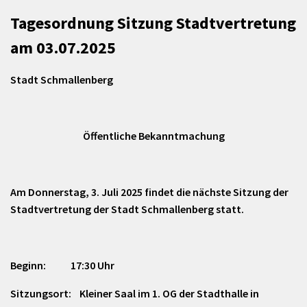
Tagesordnung Sitzung Stadtvertretung
am 03.07.2025
Stadt Schmallenberg
Öffentliche Bekanntmachung
Am Donnerstag, 3. Juli 2025 findet die nächste Sitzung der
Stadtvertretung der Stadt Schmallenberg statt.
Beginn: 17:30 Uhr
Sitzungsort: Kleiner Saal im 1. OG der Stadthalle in