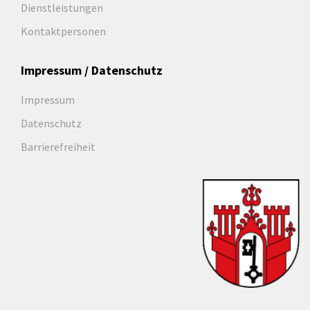
Dienstleistungen
Kontaktpersonen
Impressum / Datenschutz
Impressum
Datenschutz
Barrierefreiheit