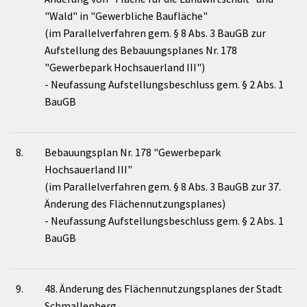
"Wald" in "Gewerbliche Baufläche"
(im Parallelverfahren gem. § 8 Abs. 3 BauGB zur
Aufstellung des Bebauungsplanes Nr. 178
"Gewerbepark Hochsauerland III")
- Neufassung Aufstellungsbeschluss gem. § 2 Abs. 1
BauGB
8.
Bebauungsplan Nr. 178 "Gewerbepark
Hochsauerland III"
(im Parallelverfahren gem. § 8 Abs. 3 BauGB zur 37.
Änderung des Flächennutzungsplanes)
- Neufassung Aufstellungsbeschluss gem. § 2 Abs. 1
BauGB
9.
48. Änderung des Flächennutzungsplanes der Stadt
Schmallenberg