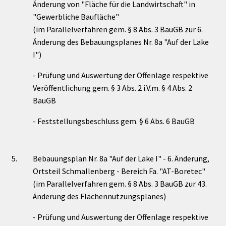
Änderung von "Fläche für die Landwirtschaft" in
"Gewerbliche Baufläche"
(im Parallelverfahren gem. § 8 Abs. 3 BauGB zur 6.
Änderung des Bebauungsplanes Nr. 8a "Auf der Lake
I")
- Prüfung und Auswertung der Offenlage respektive
Veröffentlichung gem. § 3 Abs. 2 i.V.m. § 4 Abs. 2
BauGB
- Feststellungsbeschluss gem. § 6 Abs. 6 BauGB
5.
Bebauungsplan Nr. 8a "Auf der Lake I" - 6. Änderung,
Ortsteil Schmallenberg - Bereich Fa. "AT-Boretec"
(im Parallelverfahren gem. § 8 Abs. 3 BauGB zur 43.
Änderung des Flächennutzungsplanes)
- Prüfung und Auswertung der Offenlage respektive