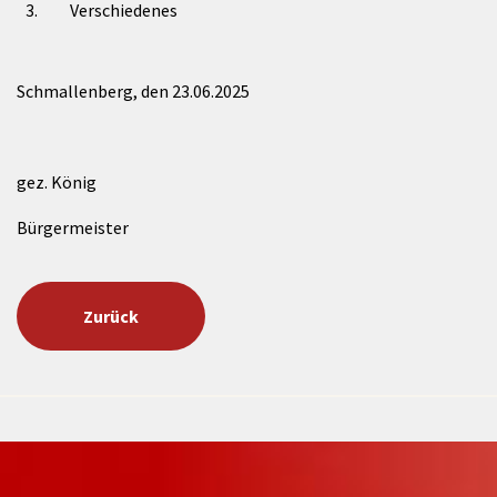
3.
Verschiedenes
Schmallenberg, den 23.06.2025
gez. König
Bürgermeister
Zurück