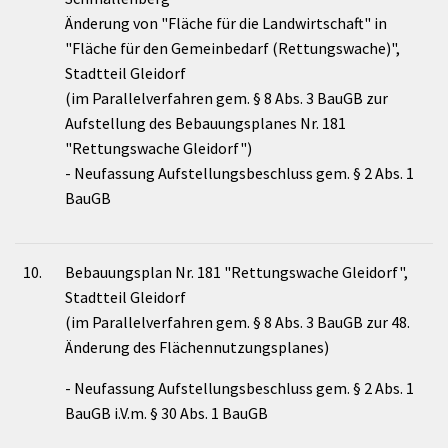
Änderung von "Fläche für die Landwirtschaft" in
"Fläche für den Gemeinbedarf (Rettungswache)",
Stadtteil Gleidorf
(im Parallelverfahren gem. § 8 Abs. 3 BauGB zur
Aufstellung des Bebauungsplanes Nr. 181
"Rettungswache Gleidorf")
- Neufassung Aufstellungsbeschluss gem. § 2 Abs. 1
BauGB
10.
Bebauungsplan Nr. 181 "Rettungswache Gleidorf",
Stadtteil Gleidorf
(im Parallelverfahren gem. § 8 Abs. 3 BauGB zur 48.
Änderung des Flächennutzungsplanes)
- Neufassung Aufstellungsbeschluss gem. § 2 Abs. 1
BauGB i.V.m. § 30 Abs. 1 BauGB