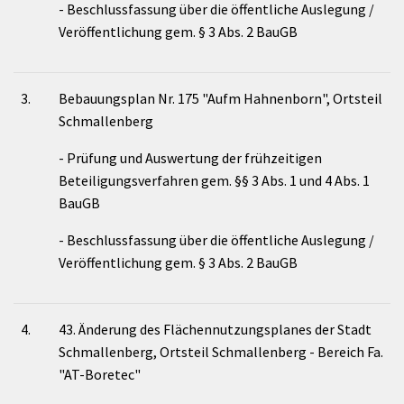
- Beschlussfassung über die öffentliche Auslegung /
Veröffentlichung gem. § 3 Abs. 2 BauGB
3.
Bebauungsplan Nr. 175 "Aufm Hahnenborn", Ortsteil
Schmallenberg
- Prüfung und Auswertung der frühzeitigen
Beteiligungsverfahren gem. §§ 3 Abs. 1 und 4 Abs. 1
BauGB
- Beschlussfassung über die öffentliche Auslegung /
Veröffentlichung gem. § 3 Abs. 2 BauGB
4.
43. Änderung des Flächennutzungsplanes der Stadt
Schmallenberg, Ortsteil Schmallenberg - Bereich Fa.
"AT-Boretec"