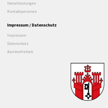
Dienstleistungen
Kontaktpersonen
Impressum / Datenschutz
Impressum
Datenschutz
Barrierefreiheit