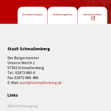
Dienstleistungen
Stellenangebote
Ratsinfosystem
Stadt Schmallenberg
Der Bürgermeister
Unterm Werth 1
57392 Schmallenberg
Tel.: 02972 980-0
Fax: 02972 980-480
E-Mail:
post@schmallenberg.de
Links
Abfallentsorgung