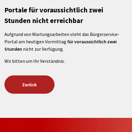
Portale für voraussichtlich zwei
Stunden nicht erreichbar
Aufgrund von Wartungsarbeiten steht das Bürgerservice-
Portal am heutigen Vormittag
für voraussichtlich zwei
Stunden
nicht zur Verfügung.
Wir bitten um Ihr Verständnis.
Zurück