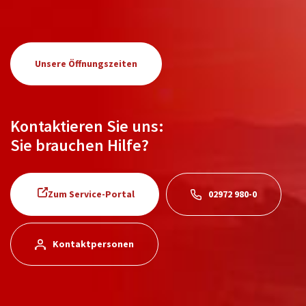
Unsere Öffnungszeiten
Kontaktieren Sie uns:
Sie brauchen Hilfe?
Zum Service-Portal
02972 980-0
Kontaktpersonen