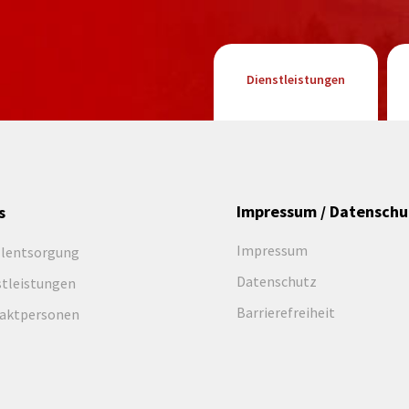
Dienstleistungen
Impressum / Datenschu
s
Impressum
llentsorgung
Datenschutz
stleistungen
Barrierefreiheit
aktpersonen