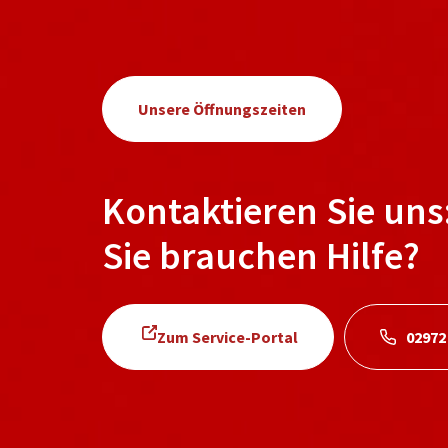
Unsere Öffnungszeiten
Kontaktieren Sie uns
Sie brauchen Hilfe?
Zum Service-Portal
02972