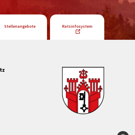
Stellenangebote
Ratsinfosystem
tz