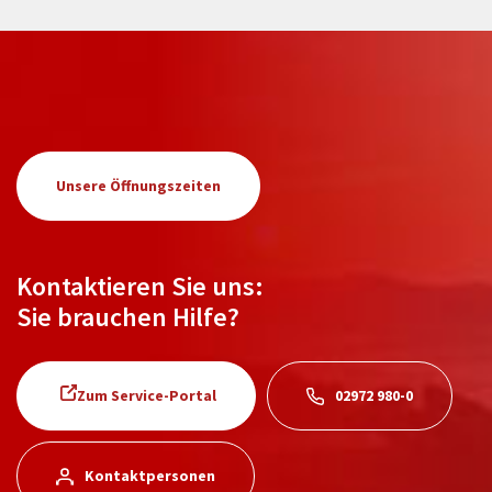
Unsere Öffnungszeiten
Kontaktieren Sie uns:
Sie brauchen Hilfe?
Zum Service-Portal
02972 980-0
Kontaktpersonen