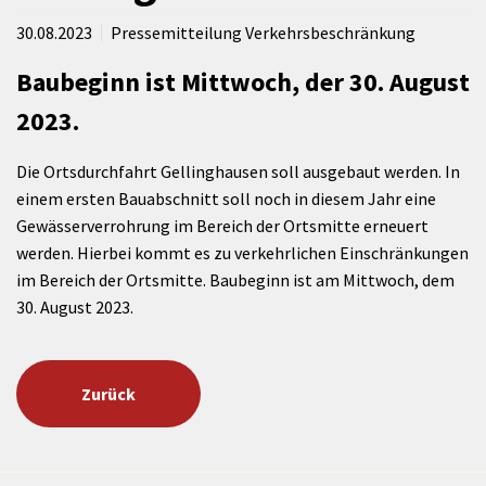
30.08.2023
Pressemitteilung Verkehrsbeschränkung
Baubeginn ist Mittwoch, der 30. August
2023.
Die Ortsdurchfahrt Gellinghausen soll ausgebaut werden. In
einem ersten Bauabschnitt soll noch in diesem Jahr eine
Gewässerverrohrung im Bereich der Ortsmitte erneuert
werden. Hierbei kommt es zu verkehrlichen Einschränkungen
im Bereich der Ortsmitte. Baubeginn ist am Mittwoch, dem
30. August 2023.
Zurück