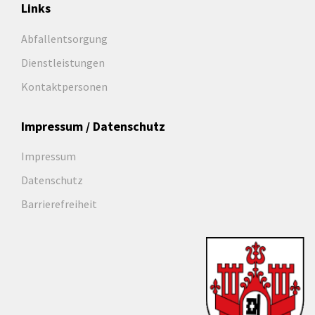
Links
Abfallentsorgung
Dienstleistungen
Kontaktpersonen
Impressum / Datenschutz
Impressum
Datenschutz
Barrierefreiheit