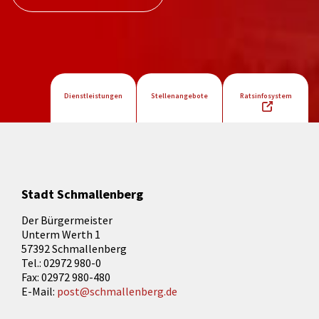
Dienstleistungen
Stellenangebote
Ratsinfosystem
Stadt Schmallenberg
Der Bürgermeister
Unterm Werth 1
57392 Schmallenberg
Tel.: 02972 980-0
Fax: 02972 980-480
E-Mail:
post@schmallenberg.de