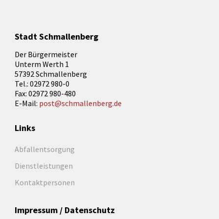
Stadt Schmallenberg
Der Bürgermeister
Unterm Werth 1
57392 Schmallenberg
Tel.: 02972 980-0
Fax: 02972 980-480
E-Mail:
post@schmallenberg.de
Links
Abfallentsorgung
Dienstleistungen
Kontaktpersonen
Impressum / Datenschutz