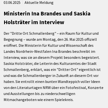
03.06.2025
Aktuelle Meldung
Ministerin Ina Brandes und Saskia
Holsträter im Interview
Der "Dritte Ort Schmallenberg" – ein Raum für Kultur und
Begegnung – wurde am Montag, den 26. Mai 2025 offiziell
eröffnet. Die Ministerin für Kultur und Wissenschaft des
Landes Nordrhein-Westfalen Ina Brandes beschreibt im
Interview, was sie an diesem Projekt besonders begeistert.
Saskia Holsträter, die Leiterin des Kulturamtes der Stadt
Schmallenberg, erklärt, was ein "Dritter Ort" eigentlich ist
und was die Schmallenberger in Zukunft an diesem Ort vor
haben. Sie entrollt einen bunten Wandteppich voller Ideen
von den Literaturtagen NRW über ein Fotofestival, Konzerte
und Ausstellungen bis zu niederschwelligen
Mitmachangeboten wie einem Spielekreis.