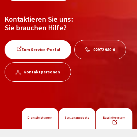
Kontaktieren Sie uns:
Sie brauchen Hilfe?
Zum Service-Portal
02972 980-0
Kontaktpersonen
Dienstleistungen
Stellenangebote
Ratsinfosystem