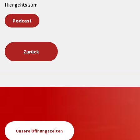
Hier gehts zum
Podcast
Zurück
Unsere Öffnungszeiten