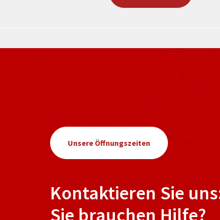
Unsere Öffnungszeiten
Kontaktieren Sie uns
Sie brauchen Hilfe?