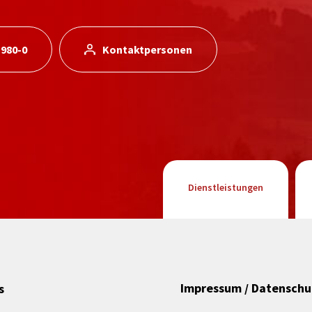
 980-0
Kontaktpersonen
Dienstleistungen
Impressum / Datenschu
s