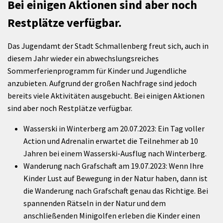
Bei einigen Aktionen sind aber noch
Restplätze verfügbar.
Das Jugendamt der Stadt Schmallenberg freut sich, auch in
diesem Jahr wieder ein abwechslungsreiches
Sommerferienprogramm für Kinder und Jugendliche
anzubieten. Aufgrund der großen Nachfrage sind jedoch
bereits viele Aktivitäten ausgebucht. Bei einigen Aktionen
sind aber noch Restplätze verfügbar.
Wasserski in Winterberg am 20.07.2023: Ein Tag voller
Action und Adrenalin erwartet die Teilnehmer ab 10
Jahren bei einem Wasserski-Ausflug nach Winterberg.
Wanderung nach Grafschaft am 19.07.2023: Wenn Ihre
Kinder Lust auf Bewegung in der Natur haben, dann ist
die Wanderung nach Grafschaft genau das Richtige. Bei
spannenden Rätseln in der Natur und dem
anschließenden Minigolfen erleben die Kinder einen