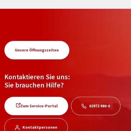
Unsere Öffnungszeiten
Kontaktieren Sie uns:
Sie brauchen Hilfe?
Zum Service-Portal
02972 980-0
Kontaktpersonen