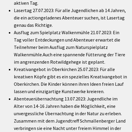
aktiven Tag.
Lasertag 27.07.2023: Für alle Jugendlichen ab 14 Jahren,
die ein actiongeladenes Abenteuer suchen, ist Lasertag
genau das Richtige.
Ausflug zum Spielplatz Walkenmühle 21.07.2023: Ein
Tag voller Entdeckungen und Abenteuer erwartet die
Teilnehmer beim Ausflug zum Naturspielplatz
Walkenmühle.Auch eine spannende Fütterung der Tiere
im angrenzenden Rotwildgehege ist geplant.
Kreativangebot in Oberkirchen 25.07.2023: Für alle
kreativen Köpfe gibt es ein spezielles Kreativangebot in
Oberkirchen. Die Kinder können ihren Ideen freien Lauf
lassen und einzigartige Kunstwerke kreieren.
Abenteuerübernachtung 13.07.2023: Jugendliche im
Alter von 14-16 Jahren haben die Möglichkeit, eine
unvergessliche Übernachtung in der Natur zu erleben.
Zusammen mit dem Jugendtreff Schmallenberger Land
verbringen sie eine Nacht unter freiem Himmel in der