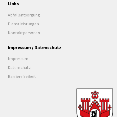
Links
Abfallentsorgung
Dienstleistungen
Kontaktpersonen
Impressum / Datenschutz
Impressum
Datenschutz
Barrierefreiheit