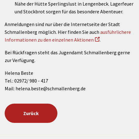
Nähe der Hütte Sperlingslust in Lengenbeck. Lagerfeuer
und Stockbrot sorgen für das besondere Abenteuer.
Anmeldungen sind nur über die Internetseite der Stadt
Schmallenberg möglich. Hier finden Sie auch
ausführlichere
Informationen zu den einzelnen Aktionen
.
Bei Rückfragen steht das Jugendamt Schmallenberg gerne
zur Verfügung.
Helena Beste
Tel.: 02972/ 980 - 417
Mail: helena.beste@schmallenberg.de
Zurück