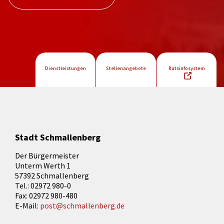
Dienstleistungen
Stellenangebote
Ratsinfosystem
Stadt Schmallenberg
Der Bürgermeister
Unterm Werth 1
57392 Schmallenberg
Tel.: 02972 980-0
Fax: 02972 980-480
E-Mail:
post@schmallenberg.de