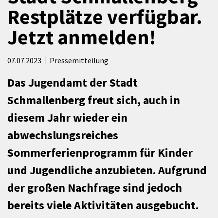
Restplätze verfügbar.
Jetzt anmelden!
07.07.2023
Pressemitteilung
Das Jugendamt der Stadt
Schmallenberg freut sich, auch in
diesem Jahr wieder ein
abwechslungsreiches
Sommerferienprogramm für Kinder
und Jugendliche anzubieten. Aufgrund
der großen Nachfrage sind jedoch
bereits viele Aktivitäten ausgebucht.