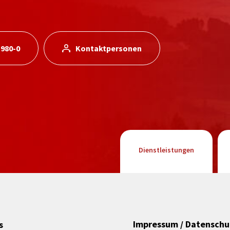
 980-0
Kontaktpersonen
Dienstleistungen
Impressum / Datenschu
s