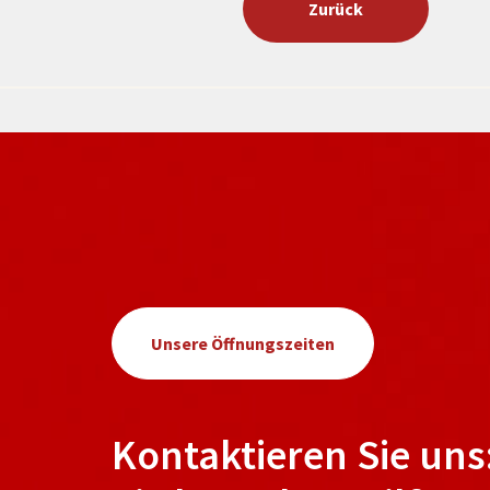
Zurück
Unsere Öffnungszeiten
Kontaktieren Sie uns