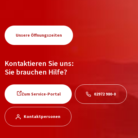
Unsere Öffnungszeiten
Kontaktieren Sie uns:
Sie brauchen Hilfe?
Zum Service-Portal
02972 980-0
Kontaktpersonen