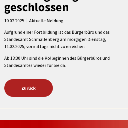
geschlossen
10.02.2025
Aktuelle Meldung
Aufgrund einer Fortbildung ist das Bürgerbüro und das
Standesamt Schmallenberg am morgigen Dienstag,
11.02.2025, vormittags nicht zu erreichen.
Ab 13:30 Uhr sind die Kolleginnen des Bürgerbüros und
Standesamtes wieder für Sie da.
Zurück