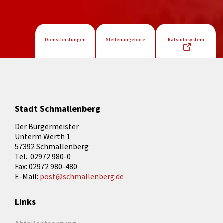
Dienstleistungen
Stellenangebote
Ratsinfosystem
Stadt Schmallenberg
Der Bürgermeister
Unterm Werth 1
57392 Schmallenberg
Tel.: 02972 980-0
Fax: 02972 980-480
E-Mail:
post@schmallenberg.de
Links