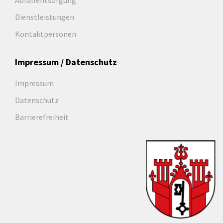
Abfallentsorgung
Dienstleistungen
Kontaktpersonen
Impressum / Datenschutz
Impressum
Datenschutz
Barrierefreiheit