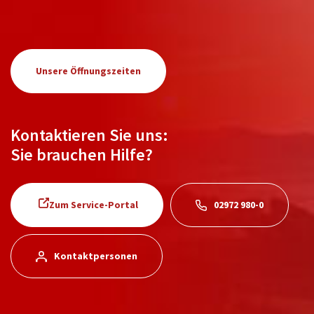
Unsere Öffnungszeiten
Kontaktieren Sie uns:
Sie brauchen Hilfe?
Zum Service-Portal
02972 980-0
Kontaktpersonen