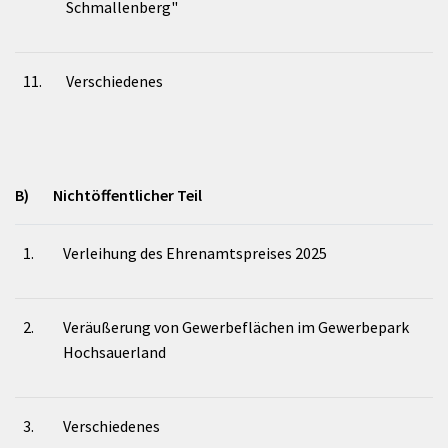
Schmallenberg"
11.
Verschiedenes
B) Nichtöffentlicher Teil
1.
Verleihung des Ehrenamtspreises 2025
2.
Veräußerung von Gewerbeflächen im Gewerbepark
Hochsauerland
3.
Verschiedenes