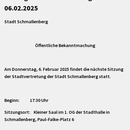
06.02.2025
Stadt Schmallenberg
Öffentliche Bekanntmachung
Am Donnerstag, 6. Februar 2025 findet die nächste Sitzung
der Stadtvertretung der Stadt Schmallenberg statt.
Beginn: 17:30 Uhr
Sitzungsort: Kleiner Saal im 1. OG der Stadthalle in
Schmallenberg, Paul-Falke-Platz 6