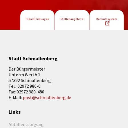
Dienstleistungen
Stellenangebote
Ratsinfosystem
Stadt Schmallenberg
Der Bürgermeister
Unterm Werth 1
57392 Schmallenberg
Tel.: 02972 980-0
Fax: 02972 980-480
E-Mail:
post@schmallenberg.de
Links
Abfallentsorgung