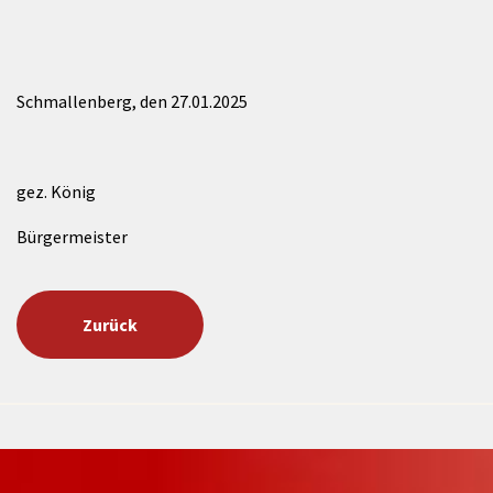
Schmallenberg, den 27.01.2025
gez. König
Bürgermeister
Zurück