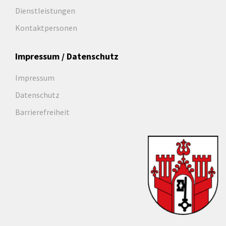
Dienstleistungen
Kontaktpersonen
Impressum / Datenschutz
Impressum
Datenschutz
Barrierefreiheit