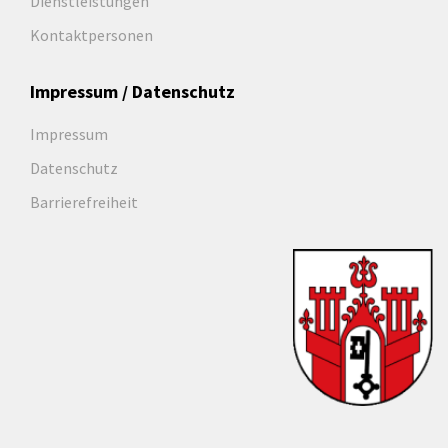
Dienstleistungen
Kontaktpersonen
Impressum / Datenschutz
Impressum
Datenschutz
Barrierefreiheit