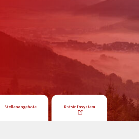
Stellenangebote
Ratsinfosystem