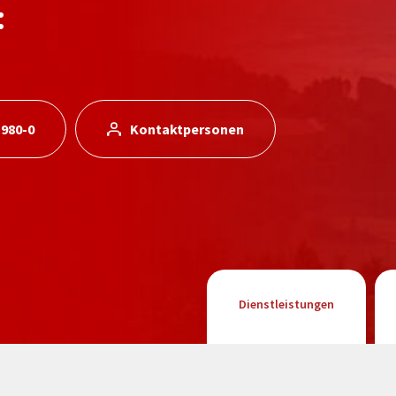
:
 980-0
Kontaktpersonen
Dienstleistungen