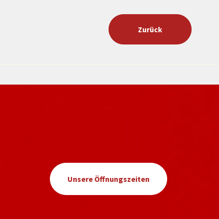
Zurück
Unsere Öffnungszeiten