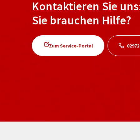
Kontaktieren Sie uns
Sie brauchen Hilfe?
Zum Service-Portal
02972