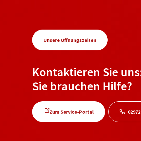
Unsere Öffnungszeiten
Kontaktieren Sie uns
Sie brauchen Hilfe?
Zum Service-Portal
02972