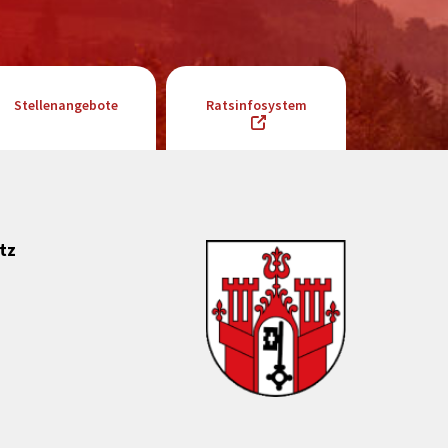
Stellenangebote
Ratsinfosystem
tz