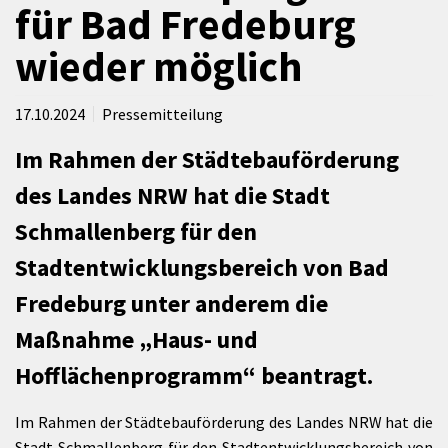
für Bad Fredeburg
wieder möglich
17.10.2024
Pressemitteilung
Im Rahmen der Städtebauförderung
des Landes NRW hat die Stadt
Schmallenberg für den
Stadtentwicklungsbereich von Bad
Fredeburg unter anderem die
Maßnahme „Haus- und
Hofflächenprogramm“ beantragt.
Im Rahmen der Städtebauförderung des Landes NRW hat die
Stadt Schmallenberg für den Stadtentwicklungsbereich von