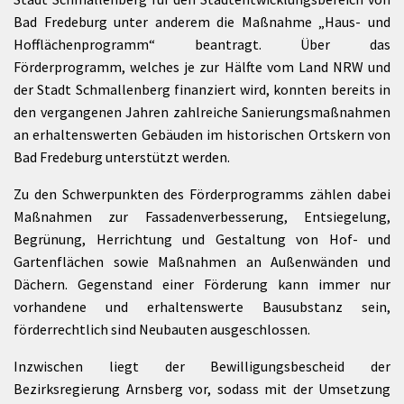
Bad Fredeburg unter anderem die Maßnahme „Haus- und
Hofflächenprogramm“ beantragt. Über das
Förderprogramm, welches je zur Hälfte vom Land NRW und
der Stadt Schmallenberg finanziert wird, konnten bereits in
den vergangenen Jahren zahlreiche Sanierungsmaßnahmen
an erhaltenswerten Gebäuden im historischen Ortskern von
Bad Fredeburg unterstützt werden.
Zu den Schwerpunkten des Förderprogramms zählen dabei
Maßnahmen zur Fassadenverbesserung, Entsiegelung,
Begrünung, Herrichtung und Gestaltung von Hof- und
Gartenflächen sowie Maßnahmen an Außenwänden und
Dächern. Gegenstand einer Förderung kann immer nur
vorhandene und erhaltenswerte Bausubstanz sein,
förderrechtlich sind Neubauten ausgeschlossen.
Inzwischen liegt der Bewilligungsbescheid der
Bezirksregierung Arnsberg vor, sodass mit der Umsetzung