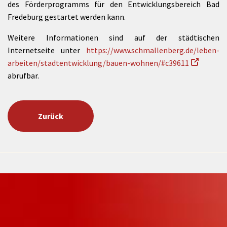
des Förderprogramms für den Entwicklungsbereich Bad
Fredeburg gestartet werden kann.
Weitere Informationen sind auf der städtischen
Internetseite unter
https://www.schmallenberg.de/leben-
arbeiten/stadtentwicklung/bauen-wohnen/#c39611
abrufbar.
Zurück