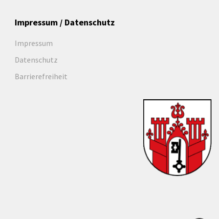
Impressum / Datenschutz
Impressum
Datenschutz
Barrierefreiheit