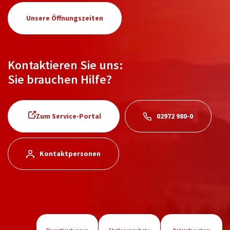
Unsere Öffnungszeiten
Kontaktieren Sie uns:
Sie brauchen Hilfe?
Zum Service-Portal
02972 980-0
Kontaktpersonen