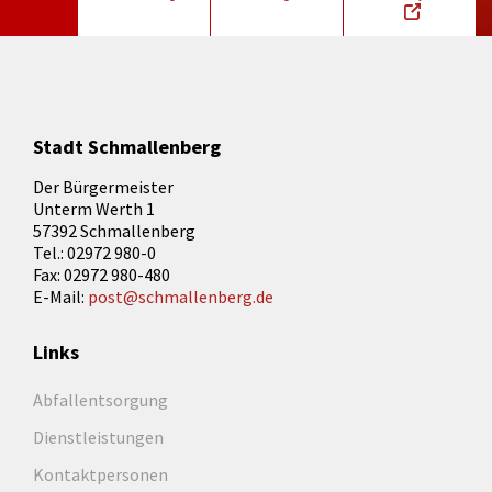
Stadt Schmallenberg
Der Bürgermeister
Unterm Werth 1
57392 Schmallenberg
Tel.: 02972 980-0
Fax: 02972 980-480
E-Mail:
post@schmallenberg.de
Links
Abfallentsorgung
Dienstleistungen
Kontaktpersonen