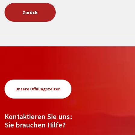
Zurück
Unsere Öffnungszeiten
Kontaktieren Sie uns:
Sie brauchen Hilfe?