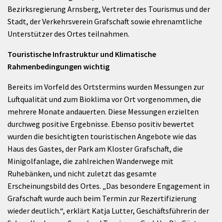
Bezirksregierung Arnsberg, Vertreter des Tourismus und der
Stadt, der Verkehrsverein Grafschaft sowie ehrenamtliche
Unterstützer des Ortes teilnahmen.
Touristische Infrastruktur und Klimatische
Rahmenbedingungen wichtig
Bereits im Vorfeld des Ortstermins wurden Messungen zur
Luftqualität und zum Bioklima vor Ort vorgenommen, die
mehrere Monate andauerten. Diese Messungen erzielten
durchweg positive Ergebnisse. Ebenso positiv bewertet
wurden die besichtigten touristischen Angebote wie das
Haus des Gastes, der Park am Kloster Grafschaft, die
Minigolfanlage, die zahlreichen Wanderwege mit
Ruhebänken, und nicht zuletzt das gesamte
Erscheinungsbild des Ortes. „Das besondere Engagement in
Grafschaft wurde auch beim Termin zur Rezertifizierung
wieder deutlich.“, erklärt Katja Lutter, Geschäftsführerin der