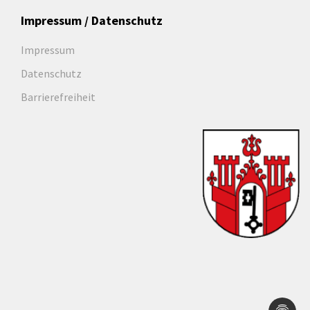
Impressum / Datenschutz
Impressum
Datenschutz
Barrierefreiheit