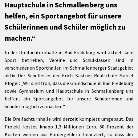
Hauptschule in Schmallenberg uns
helfen, ein Sportangebot für unsere
Schülerinnen und Schüler möglich zu
machen.“
In der Dreifachturnhalle in Bad Fredeburg wird aktuell kein
Sport betrieben, Vereine und Schulklassen sind in
verschiedenen Sporthallen im Schmallenberger Stadtgebiet
aktiv. Der Schulleiter der Erich Kästner-Realschule Marcel
Plöger: „Wir sind froh, dass die Grundschule in Bad Fredeburg
sowie Gymnasium und Hauptschule in Schmallenberg uns
helfen, ein Sportangebot für unsere Schülerinnen und
Schüler möglich zu machen.“
Die Dreifachturnhalle wird derzeit komplett umgebaut. Das
Projekt kostet knapp 1,3 Millionen Euro. 60 Prozent der
Kosten werden aus Fördergeldern finanziert, so dass der