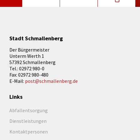
Stadt Schmallenberg
Der Bürgermeister
Unterm Werth 1
57392 Schmallenberg
Tel.: 02972 980-0
Fax: 02972 980-480
E-Mail:
post@schmallenberg.de
Links
Abfallentsorgung
Dienstleistungen
Kontaktpersonen