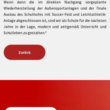
Wenn dann die im direkten Nachgang vorgeplante
Wiederherstellung der Außensportanlagen und der finale
Ausbau des Schulhofes mit Soccer-Feld und Leichtathletik-
Anlage abgeschlossen ist, sind wir als Schule für die nächsten
Jahre in der Lage, modern und zeitgemäß Unterricht und
Schulleben zu gestalten.“
Zurück