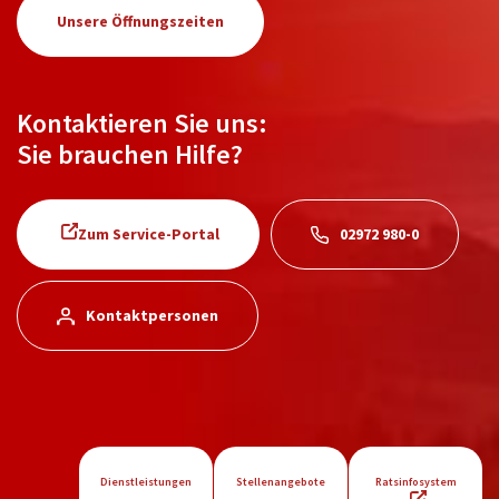
Unsere Öffnungszeiten
Kontaktieren Sie uns:
Sie brauchen Hilfe?
Zum Service-Portal
02972 980-0
Kontaktpersonen
Dienstleistungen
Stellenangebote
Ratsinfosystem