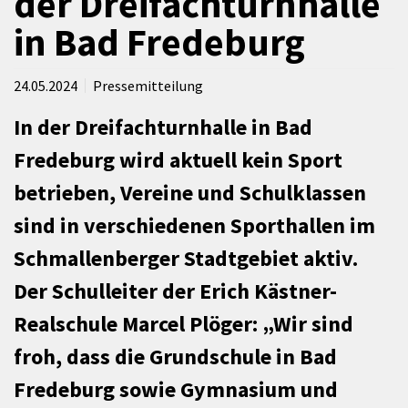
der Dreifachturnhalle
in Bad Fredeburg
24.05.2024
Pressemitteilung
In der Dreifachturnhalle in Bad
Fredeburg wird aktuell kein Sport
betrieben, Vereine und Schulklassen
sind in verschiedenen Sporthallen im
Schmallenberger Stadtgebiet aktiv.
Der Schulleiter der Erich Kästner-
Realschule Marcel Plöger: „Wir sind
froh, dass die Grundschule in Bad
Fredeburg sowie Gymnasium und