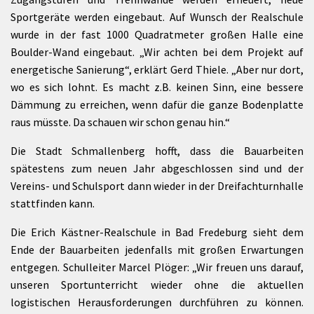
Sportgeräte werden eingebaut. Auf Wunsch der Realschule
wurde in der fast 1000 Quadratmeter großen Halle eine
Boulder-Wand eingebaut. „Wir achten bei dem Projekt auf
energetische Sanierung“, erklärt Gerd Thiele. „Aber nur dort,
wo es sich lohnt. Es macht z.B. keinen Sinn, eine bessere
Dämmung zu erreichen, wenn dafür die ganze Bodenplatte
raus müsste. Da schauen wir schon genau hin.“
Die Stadt Schmallenberg hofft, dass die Bauarbeiten
spätestens zum neuen Jahr abgeschlossen sind und der
Vereins- und Schulsport dann wieder in der Dreifachturnhalle
stattfinden kann.
Die Erich Kästner-Realschule in Bad Fredeburg sieht dem
Ende der Bauarbeiten jedenfalls mit großen Erwartungen
entgegen. Schulleiter Marcel Plöger: „Wir freuen uns darauf,
unseren Sportunterricht wieder ohne die aktuellen
logistischen Herausforderungen durchführen zu können.