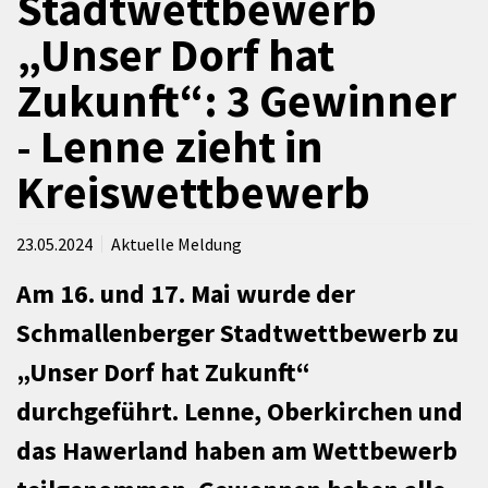
Stadtwettbewerb
„Unser Dorf hat
Zukunft“: 3 Gewinner
- Lenne zieht in
Kreiswettbewerb
23.05.2024
Aktuelle Meldung
Am 16. und 17. Mai wurde der
Schmallenberger Stadtwettbewerb zu
„Unser Dorf hat Zukunft“
durchgeführt. Lenne, Oberkirchen und
das Hawerland haben am Wettbewerb