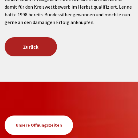
damit für den Kreiswettbewerb im Herbst qualifiziert. Lenne
hatte 1998 bereits Bundessilber gewonnen und möchte nun
gerne an den damaligen Erfolg anknüpfen.
Zurück
Unsere Öffnungszeiten