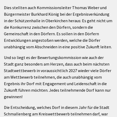
Dies stellten auch Kommissionsleiter Thomas Weber und
Bürgermeister Burkhard König bei der Ergebnisverkündung
in der Schützenhalle in Oberkirchen heraus: Es geht nicht um
die Konkurrenz zwischen den Dörfern, sondern die
Gemeinschaft in den Dörfern. Es sollen in den Dörfern
Entwicklungen angestoßen werden, welche die Dörfer
unabhängig vom Abschneiden in eine positive Zukunft leiten.
Und so liegt es der Bewertungskommission wie auch der
Stadt ganz besonders am Herzen, dass auch beim nächsten
Stadtwettbewerb in voraussichtlich 2027 wieder viele Dörfer
am Wettbewerb teilnehmen, die auch unabhängig vom
Ergebnis ihr Dorf mit Engagement und Leidenschaft in die
Zukunft führen möchten. Jedes teilnehmende Dorf kann nur
gewinnen!
Die Entscheidung, welches Dorf in diesem Jahr für die Stadt
Schmallenberg am Kreiswettbewerb teilnehmen darf, war