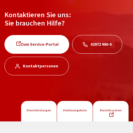
Kontaktieren Sie uns:
Sie brauchen Hilfe?
Zum Service-Portal
02972 980-0
Kontaktpersonen
Dienstleistungen
Stellenangebote
Ratsinfosystem