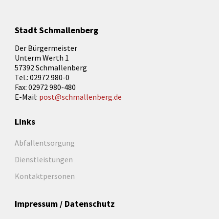
Stadt Schmallenberg
Der Bürgermeister
Unterm Werth 1
57392 Schmallenberg
Tel.: 02972 980-0
Fax: 02972 980-480
E-Mail:
post@schmallenberg.de
Links
Abfallentsorgung
Dienstleistungen
Kontaktpersonen
Impressum / Datenschutz