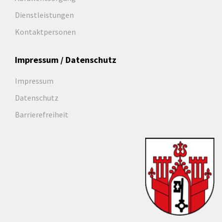
Dienstleistungen
Kontaktpersonen
Impressum / Datenschutz
Impressum
Datenschutz
Barrierefreiheit