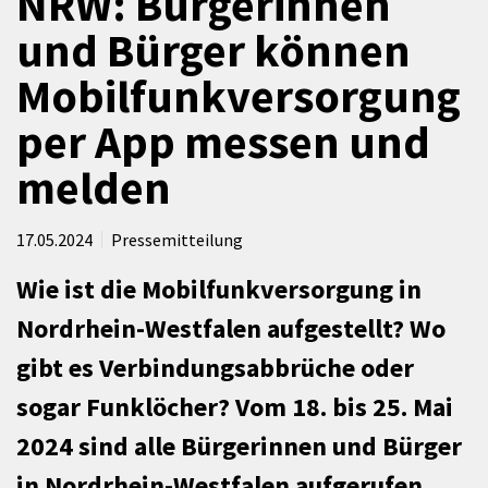
NRW: Bürgerinnen
und Bürger können
Mobilfunkversorgung
per App messen und
melden
17.05.2024
Pressemitteilung
Wie ist die Mobilfunkversorgung in
Nordrhein-Westfalen aufgestellt? Wo
gibt es Verbindungsabbrüche oder
sogar Funklöcher? Vom 18. bis 25. Mai
2024 sind alle Bürgerinnen und Bürger
in Nordrhein-Westfalen aufgerufen,