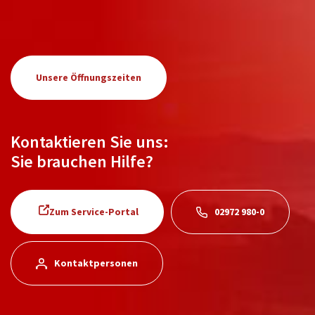
Unsere Öffnungszeiten
Kontaktieren Sie uns:
Sie brauchen Hilfe?
Zum Service-Portal
02972 980-0
Kontaktpersonen