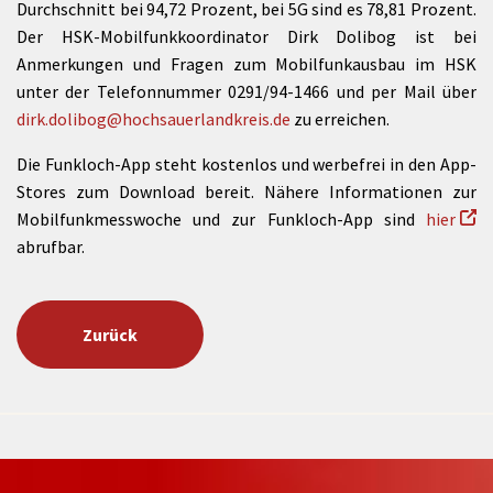
Durchschnitt bei 94,72 Prozent, bei 5G sind es 78,81 Prozent.
Der HSK-Mobilfunkkoordinator Dirk Dolibog ist bei
Anmerkungen und Fragen zum Mobilfunkausbau im HSK
unter der Telefonnummer 0291/94-1466 und per Mail über
dirk.dolibog@hochsauerlandkreis.de
zu erreichen.
Die Funkloch-App steht kostenlos und werbefrei in den App-
Stores zum Download bereit. Nähere Informationen zur
Mobilfunkmesswoche und zur Funkloch-App sind
hier
abrufbar.
Zurück