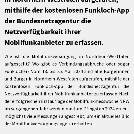
mithilfe der kostenlosen Funkloch-App
der Bundesnetzagentur die
Netzverfügbarkeit ihrer
Mobilfunkanbieter zu erfassen.
Wie ist die Mobilfunkversorgung in Nordrhein-Westfalen
aufgestellt? Wo gibt es Verbindungsabbrüche oder sogar
Funklöcher? Vom 18. bis 25. Mai 2024 sind alle Bürgerinnen
und Bürger in Nordrhein-Westfalen aufgerufen, mithilfe der
kostenlosen Funkloch-App der Bundesnetzagentur die
Netzverfügbarkeit ihrer Mobilfunkanbieter zu erfassen. Nach
der erfolgreichen Erstauflage der Mobilfunkmesswoche NRW
im vergangenen Jahr werden rund um Pfingsten 2024 erneut
möglichst viele Messungen angestrebt, um ein aktuelles Bild
der Mobilfunkversorgungslage zu erhalten.