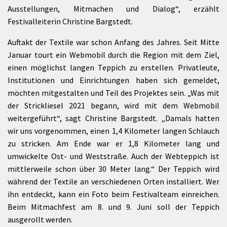
Ausstellungen, Mitmachen und Dialog“, erzählt
Festivalleiterin Christine Bargstedt.
Auftakt der Textile war schon Anfang des Jahres. Seit Mitte
Januar tourt ein Webmobil durch die Region mit dem Ziel,
einen möglichst langen Teppich zu erstellen. Privatleute,
Institutionen und Einrichtungen haben sich gemeldet,
möchten mitgestalten und Teil des Projektes sein. „Was mit
der Strickliesel 2021 begann, wird mit dem Webmobil
weitergeführt“, sagt Christine Bargstedt. „Damals hatten
wir uns vorgenommen, einen 1,4 Kilometer langen Schlauch
zu stricken. Am Ende war er 1,8 Kilometer lang und
umwickelte Ost- und Weststraße. Auch der Webteppich ist
mittlerweile schon über 30 Meter lang.“ Der Teppich wird
während der Textile an verschiedenen Orten installiert. Wer
ihn entdeckt, kann ein Foto beim Festivalteam einreichen.
Beim Mitmachfest am 8. und 9. Juni soll der Teppich
ausgerollt werden.