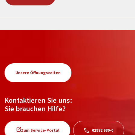
Unsere Öffnungszeiten
Kontaktieren Sie uns:
Sie brauchen Hilfe?
Zum Service-Portal
02972 980-0