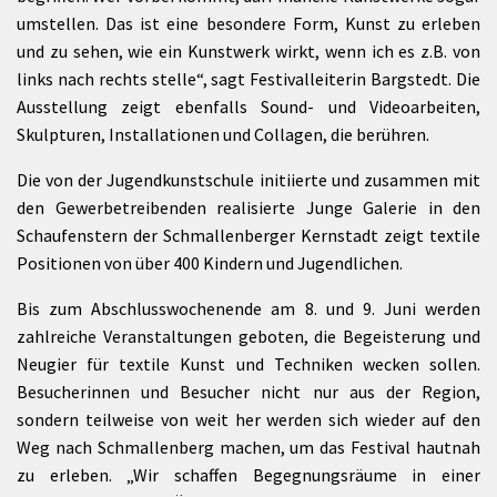
umstellen. Das ist eine besondere Form, Kunst zu erleben
und zu sehen, wie ein Kunstwerk wirkt, wenn ich es z.B. von
links nach rechts stelle“, sagt Festivalleiterin Bargstedt. Die
Ausstellung zeigt ebenfalls Sound- und Videoarbeiten,
Skulpturen, Installationen und Collagen, die berühren.
Die von der Jugendkunstschule initiierte und zusammen mit
den Gewerbetreibenden realisierte Junge Galerie in den
Schaufenstern der Schmallenberger Kernstadt zeigt textile
Positionen von über 400 Kindern und Jugendlichen.
Bis zum Abschlusswochenende am 8. und 9. Juni werden
zahlreiche Veranstaltungen geboten, die Begeisterung und
Neugier für textile Kunst und Techniken wecken sollen.
Besucherinnen und Besucher nicht nur aus der Region,
sondern teilweise von weit her werden sich wieder auf den
Weg nach Schmallenberg machen, um das Festival hautnah
zu erleben. „Wir schaffen Begegnungsräume in einer