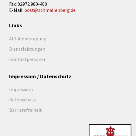
Fax: 02972 980-480
E-Mail:
post@schmallenberg.de
Links
Abfallentsorgung
Dienstleistungen
Kontaktpersonen
Impressum / Datenschutz
Impressum
Datenschutz
Barrierefreiheit