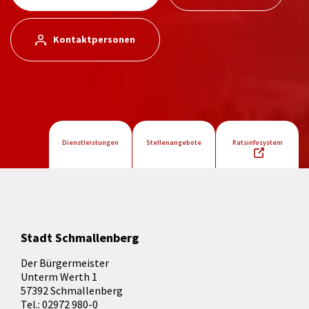
Kontaktpersonen
Dienstleistungen
Stellenangebote
Ratsinfosystem
Stadt Schmallenberg
Der Bürgermeister
Unterm Werth 1
57392 Schmallenberg
Tel.: 02972 980-0