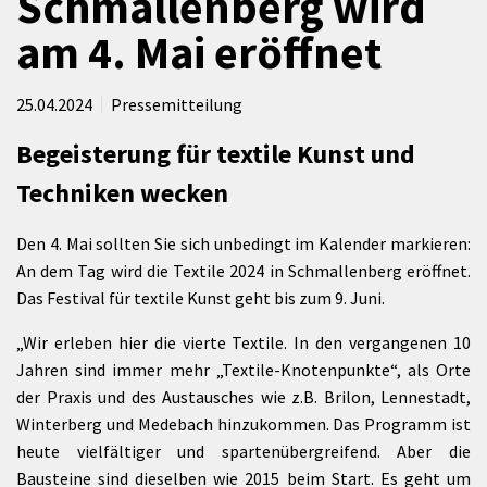
Schmallenberg wird
am 4. Mai eröffnet
25.04.2024
Pressemitteilung
Begeisterung für textile Kunst und
Techniken wecken
Den 4. Mai sollten Sie sich unbedingt im Kalender markieren:
An dem Tag wird die Textile 2024 in Schmallenberg eröffnet.
Das Festival für textile Kunst geht bis zum 9. Juni.
„Wir erleben hier die vierte Textile. In den vergangenen 10
Jahren sind immer mehr „Textile-Knotenpunkte“, als Orte
der Praxis und des Austausches wie z.B. Brilon, Lennestadt,
Winterberg und Medebach hinzukommen. Das Programm ist
heute vielfältiger und spartenübergreifend. Aber die
Bausteine sind dieselben wie 2015 beim Start. Es geht um