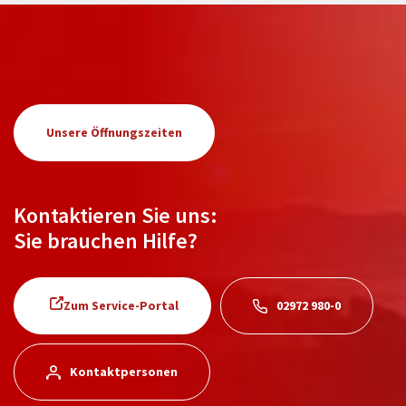
Unsere Öffnungszeiten
Kontaktieren Sie uns:
Sie brauchen Hilfe?
Zum Service-Portal
02972 980-0
Kontaktpersonen