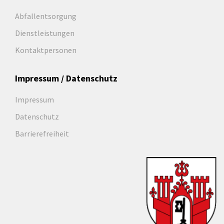
Abfallentsorgung
Dienstleistungen
Kontaktpersonen
Impressum / Datenschutz
Impressum
Datenschutz
Barrierefreiheit