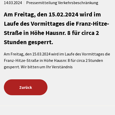
14.03.2024
Pressemitteilung Verkehrsbeschränkung
Am Freitag, den 15.02.2024 wird im
Laufe des Vormittages die Franz-Hitze-
Straße in Höhe Hausnr. 8 für circa 2
Stunden gesperrt.
Am Freitag, den 15.03.2024 wird im Laufe des Vormittages die
Franz-Hitze-Straße in Höhe Hausnr. 8 für circa 2 Stunden
gesperrt. Wir bitten um Ihr Verständnis
Zurück