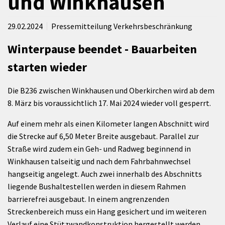
und Winkhausen
29.02.2024
Pressemitteilung Verkehrsbeschränkung
Winterpause beendet - Bauarbeiten
starten wieder
Die B236 zwischen Winkhausen und Oberkirchen wird ab dem
8. März bis voraussichtlich 17. Mai 2024 wieder voll gesperrt.
Auf einem mehr als einen Kilometer langen Abschnitt wird
die Strecke auf 6,50 Meter Breite ausgebaut. Parallel zur
Straße wird zudem ein Geh- und Radweg beginnend in
Winkhausen talseitig und nach dem Fahrbahnwechsel
hangseitig angelegt. Auch zwei innerhalb des Abschnitts
liegende Bushaltestellen werden in diesem Rahmen
barrierefrei ausgebaut. In einem angrenzenden
Streckenbereich muss ein Hang gesichert und im weiteren
Verlauf eine Stützwandkonstruktion hergestellt werden.