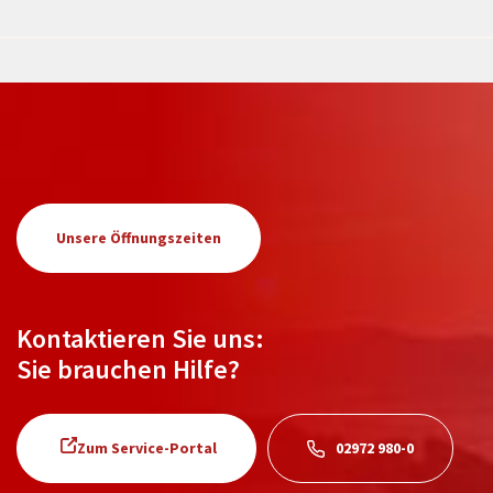
Unsere Öffnungszeiten
Kontaktieren Sie uns:
Sie brauchen Hilfe?
Zum Service-Portal
02972 980-0