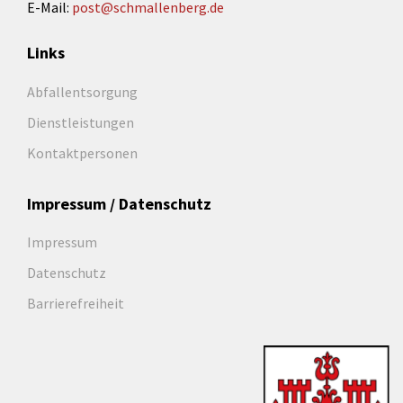
E-Mail:
post@schmallenberg.de
Links
Abfallentsorgung
Dienstleistungen
Kontaktpersonen
Impressum / Datenschutz
Impressum
Datenschutz
Barrierefreiheit