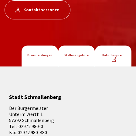
Kontaktpersonen
Dienstleistungen
Stellenangebote
Ratsinfosystem
Stadt Schmallenberg
Der Bürgermeister
Unterm Werth 1
57392 Schmallenberg
Tel.: 02972 980-0
Fax: 02972 980-480