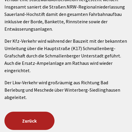
Insgesamt saniert die Straßen.NRW-Regionalniederlassung
Sauerland-Hochstift damit den gesamten Fahrbahnaufbau
inklusive der Borde, Bankette, Rinnsteine sowie der
Entwässerungsanlagen.
Der Kfz-Verkehr wird während der Bauzeit mit der bekannten
Umleitung über die Hauptstraße (K17) Schmallenberg-
Grafschaft durch die Schmallenberger Unterstadt geführt.
Auch die Ersatz-Ampelanlage am Rathaus wird wieder
eingerichtet.
Der Lkw-Verkehr wird großräumig aus Richtung Bad
Berleburg und Meschede über Winterberg-Siedlinghausen
abgeleitet.
Zurück