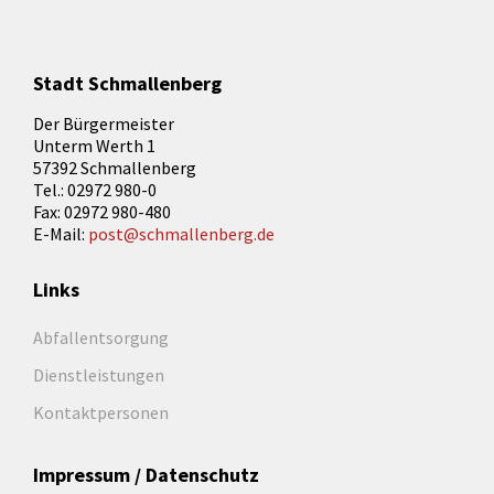
Stadt Schmallenberg
Der Bürgermeister
Unterm Werth 1
57392 Schmallenberg
Tel.: 02972 980-0
Fax: 02972 980-480
E-Mail:
post@schmallenberg.de
Links
Abfallentsorgung
Dienstleistungen
Kontaktpersonen
Impressum / Datenschutz