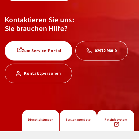
Kontaktieren Sie uns:
Sie brauchen Hilfe?
Zum Service-Portal
02972 980-0
Kontaktpersonen
Dienstleistungen
Stellenangebote
Ratsinfosystem