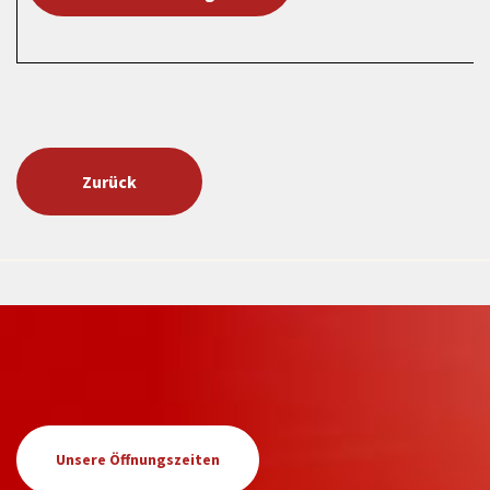
Zurück
Unsere Öffnungszeiten