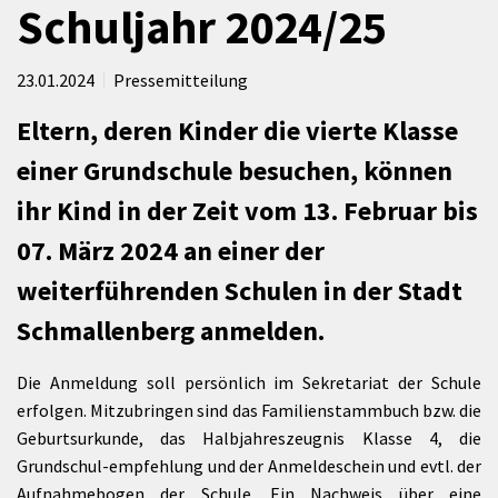
Schuljahr 2024/25
23.01.2024
Pressemitteilung
Eltern, deren Kinder die vierte Klasse
einer Grundschule besuchen, können
ihr Kind in der Zeit vom 13. Februar bis
07. März 2024 an einer der
weiterführenden Schulen in der Stadt
Schmallenberg anmelden.
Die Anmeldung soll persönlich im Sekretariat der Schule
erfolgen. Mitzubringen sind das Familienstammbuch bzw. die
Geburtsurkunde, das Halbjahreszeugnis Klasse 4, die
Grundschul-empfehlung und der Anmeldeschein und evtl. der
Aufnahmebogen der Schule. Ein Nachweis über eine