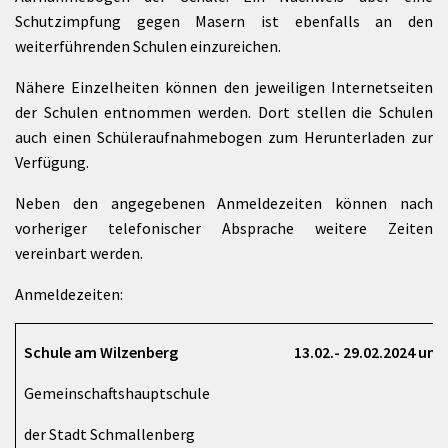
Schutzimpfung gegen Masern ist ebenfalls an den
weiterführenden Schulen einzureichen.
Nähere Einzelheiten können den jeweiligen Internetseiten
der Schulen entnommen werden. Dort stellen die Schulen
auch einen Schüleraufnahmebogen zum Herunterladen zur
Verfügung.
Neben den angegebenen Anmeldezeiten können nach
vorheriger telefonischer Absprache weitere Zeiten
vereinbart werden.
Anmeldezeiten:
Schule am Wilzenberg
13.02.- 29.02.2024 und 
Gemeinschaftshauptschule
der Stadt Schmallenberg