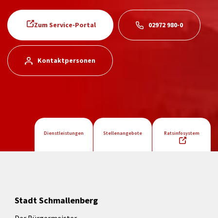
Zum Service-Portal
02972 980-0
Kontaktpersonen
Dienstleistungen
Stellenangebote
Ratsinfosystem
Stadt Schmallenberg