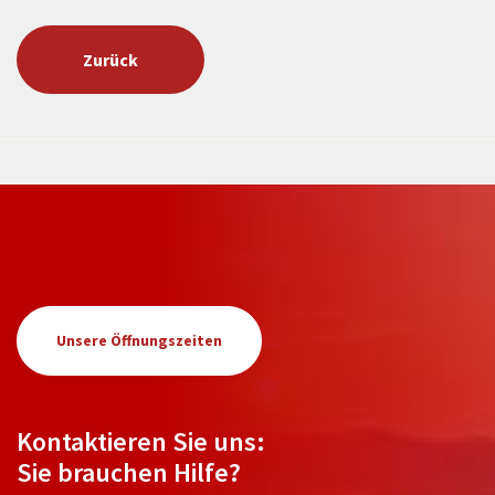
Zurück
Unsere Öffnungszeiten
Kontaktieren Sie uns:
Sie brauchen Hilfe?