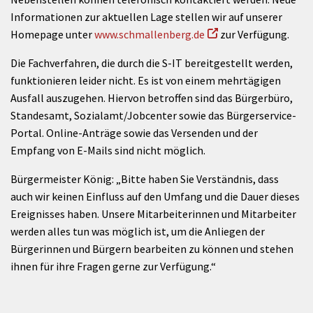
Informationen zur aktuellen Lage stellen wir auf unserer
Homepage unter
www.schmallenberg.de
zur Verfügung.
Die Fachverfahren, die durch die S-IT bereitgestellt werden,
funktionieren leider nicht. Es ist von einem mehrtägigen
Ausfall auszugehen. Hiervon betroffen sind das Bürgerbüro,
Standesamt, Sozialamt/Jobcenter sowie das Bürgerservice-
Portal. Online-Anträge sowie das Versenden und der
Empfang von E-Mails sind nicht möglich.
Bürgermeister König: „Bitte haben Sie Verständnis, dass
auch wir keinen Einfluss auf den Umfang und die Dauer dieses
Ereignisses haben. Unsere Mitarbeiterinnen und Mitarbeiter
werden alles tun was möglich ist, um die Anliegen der
Bürgerinnen und Bürgern bearbeiten zu können und stehen
ihnen für ihre Fragen gerne zur Verfügung.“