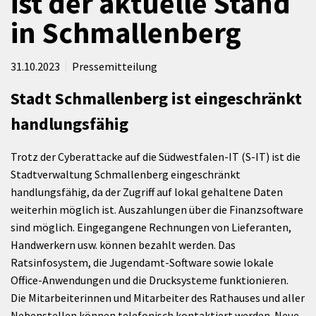
ist der aktuelle Stand
in Schmallenberg
31.10.2023
Pressemitteilung
Stadt Schmallenberg ist eingeschränkt
handlungsfähig
Trotz der Cyberattacke auf die Südwestfalen-IT (S-IT) ist die
Stadtverwaltung Schmallenberg eingeschränkt
handlungsfähig, da der Zugriff auf lokal gehaltene Daten
weiterhin möglich ist. Auszahlungen über die Finanzsoftware
sind möglich. Eingegangene Rechnungen von Lieferanten,
Handwerkern usw. können bezahlt werden. Das
Ratsinfosystem, die Jugendamt-Software sowie lokale
Office-Anwendungen und die Drucksysteme funktionieren.
Die Mitarbeiterinnen und Mitarbeiter des Rathauses und aller
Nebenstellen können telefonisch kontaktiert werden. Neue