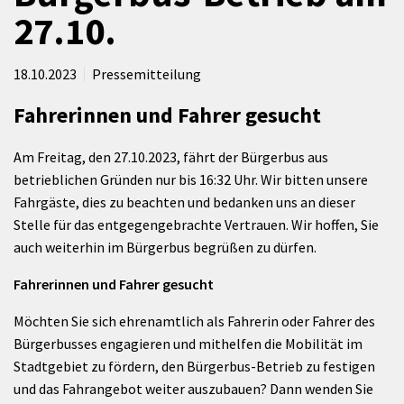
27.10.
18.10.2023
Pressemitteilung
Fahrerinnen und Fahrer gesucht
Am Freitag, den 27.10.2023, fährt der Bürgerbus aus
betrieblichen Gründen nur bis 16:32 Uhr. Wir bitten unsere
Fahrgäste, dies zu beachten und bedanken uns an dieser
Stelle für das entgegengebrachte Vertrauen. Wir hoffen, Sie
auch weiterhin im Bürgerbus begrüßen zu dürfen.
Fahrerinnen und Fahrer gesucht
Möchten Sie sich ehrenamtlich als Fahrerin oder Fahrer des
Bürgerbusses engagieren und mithelfen die Mobilität im
Stadtgebiet zu fördern, den Bürgerbus-Betrieb zu festigen
und das Fahrangebot weiter auszubauen? Dann wenden Sie