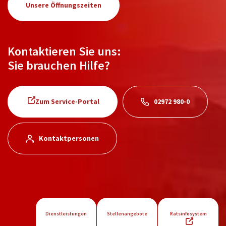
Unsere Öffnungszeiten
Kontaktieren Sie uns:
Sie brauchen Hilfe?
Zum Service-Portal
02972 980-0
Kontaktpersonen
Dienstleistungen
Stellenangebote
Ratsinfosystem