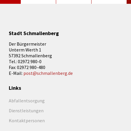
Stadt Schmallenberg
Der Bürgermeister
Unterm Werth 1
57392 Schmallenberg
Tel.: 02972 980-0
Fax: 02972 980-480
E-Mail:
post@schmallenberg.de
Links
Abfallentsorgung
Dienstleistungen
Kontaktpersonen