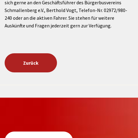
sich gerne an den Geschäftsführer des Bürgerbusvereins
Schmallenberg e.V., Berthold Vogt, Telefon-Nr. 02972/980-
240 oder an die aktiven Fahrer. Sie stehen für weitere
Auskünfte und Fragen jederzeit gern zur Verfügung.
Zurück