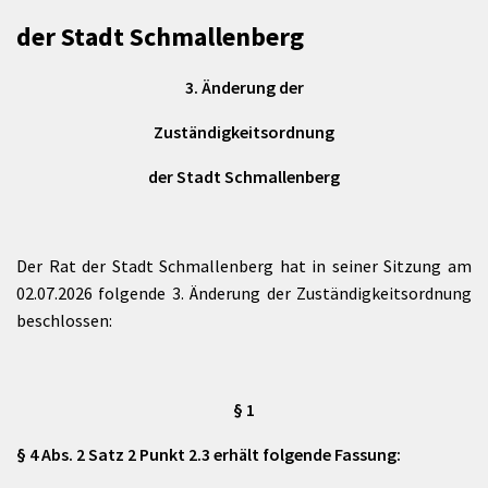
der Stadt Schmallenberg
3. Änderung der
Zuständigkeitsordnung
der Stadt Schmallenberg
Der Rat der Stadt Schmallenberg hat in seiner Sitzung am
02.07.2026 folgende 3. Änderung der Zuständigkeitsordnung
beschlossen:
§ 1
§ 4 Abs. 2 Satz 2 Punkt 2.3 erhält folgende Fassung: