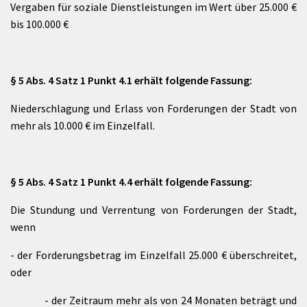
Vergaben für soziale Dienstleistungen im Wert über 25.000 €
bis 100.000 €
§ 5 Abs. 4 Satz 1 Punkt 4.1 erhält folgende Fassung:
Niederschlagung und Erlass von Forderungen der Stadt von
mehr als 10.000 € im Einzelfall.
§ 5 Abs. 4 Satz 1 Punkt 4.4 erhält folgende Fassung:
Die Stundung und Verrentung von Forderungen der Stadt,
wenn
- der Forderungsbetrag im Einzelfall 25.000 € überschreitet,
oder
- der Zeitraum mehr als von 24 Monaten beträgt und