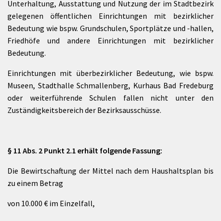
Unterhaltung, Ausstattung und Nutzung der im Stadtbezirk
gelegenen öffentlichen Einrichtungen mit bezirklicher
Bedeutung wie bspw. Grundschulen, Sportplätze und -hallen,
Friedhöfe und andere Einrichtungen mit bezirklicher
Bedeutung.
Einrichtungen mit überbezirklicher Bedeutung, wie bspw.
Museen, Stadthalle Schmallenberg, Kurhaus Bad Fredeburg
oder weiterführende Schulen fallen nicht unter den
Zuständigkeitsbereich der Bezirksausschüsse.
§ 11 Abs. 2 Punkt 2.1 erhält folgende Fassung:
Die Bewirtschaftung der Mittel nach dem Haushaltsplan bis
zu einem Betrag
von 10.000 € im Einzelfall,