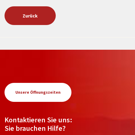
Zurück
Unsere Öffnungszeiten
Kontaktieren Sie uns:
Sie brauchen Hilfe?