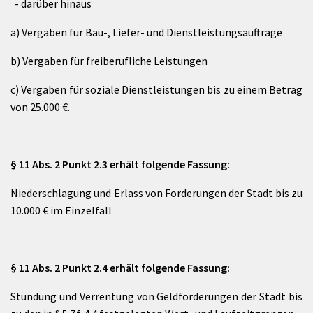
- darüber hinaus
a) Vergaben für Bau-, Liefer- und Dienstleistungsaufträge
b) Vergaben für freiberufliche Leistungen
c) Vergaben für soziale Dienstleistungen bis zu einem Betrag
von 25.000 €.
§ 11 Abs. 2 Punkt 2.3 erhält folgende Fassung:
Niederschlagung und Erlass von Forderungen der Stadt bis zu
10.000 € im Einzelfall
§ 11 Abs. 2 Punkt 2.4 erhält folgende Fassung:
Stundung und Verrentung von Geldforderungen der Stadt bis