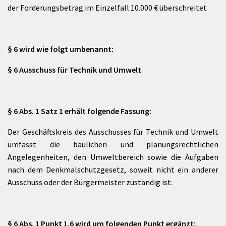
der Forderungsbetrag im Einzelfall 10.000 € überschreitet
§ 6 wird wie folgt umbenannt:
§ 6 Ausschuss für Technik und Umwelt
§ 6 Abs. 1 Satz 1 erhält folgende Fassung:
Der Geschäftskreis des Ausschusses für Technik und Umwelt
umfasst die baulichen und planungsrechtlichen
Angelegenheiten, den Umweltbereich sowie die Aufgaben
nach dem Denkmalschutzgesetz, soweit nicht ein anderer
Ausschuss oder der Bürgermeister zuständig ist.
§ 6 Abs. 1 Punkt 1.6 wird um folgenden Punkt ergänzt: