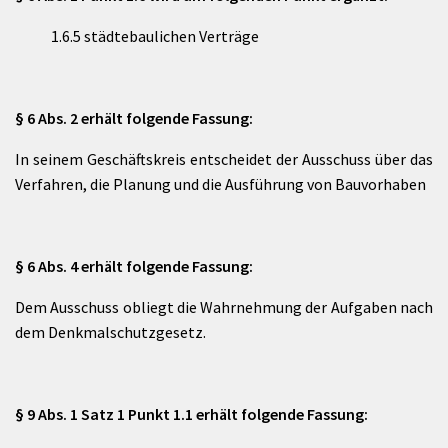
1.6.5 städtebaulichen Verträge
§ 6 Abs. 2 erhält folgende Fassung:
In seinem Geschäftskreis entscheidet der Ausschuss über das
Verfahren, die Planung und die Ausführung von Bauvorhaben
§ 6 Abs. 4 erhält folgende Fassung:
Dem Ausschuss obliegt die Wahrnehmung der Aufgaben nach
dem Denkmalschutzgesetz.
§ 9 Abs. 1 Satz 1 Punkt 1.1 erhält folgende Fassung: