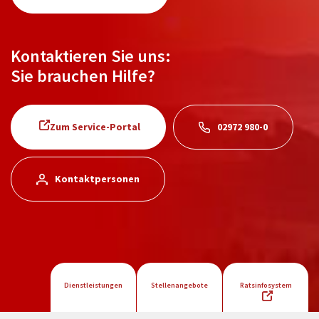
Kontaktieren Sie uns:
Sie brauchen Hilfe?
Zum Service-Portal
02972 980-0
Kontaktpersonen
Dienstleistungen
Stellenangebote
Ratsinfosystem