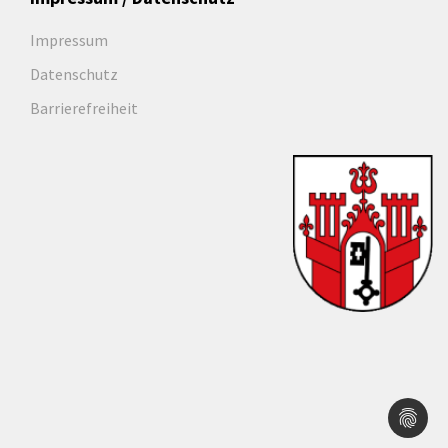
Impressum
Datenschutz
Barrierefreiheit