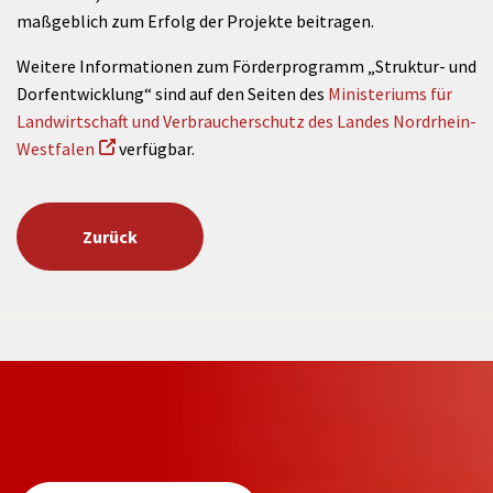
maßgeblich zum Erfolg der Projekte beitragen.
Weitere Informationen zum Förderprogramm „Struktur- und
Dorfentwicklung“ sind auf den Seiten des
Ministeriums für
Landwirtschaft und Verbraucherschutz des Landes Nordrhein-
Westfalen
verfügbar.
Zurück