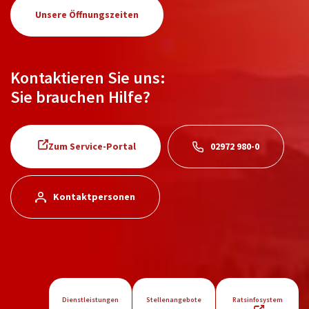
Unsere Öffnungszeiten
Kontaktieren Sie uns:
Sie brauchen Hilfe?
Zum Service-Portal
02972 980-0
Kontaktpersonen
Dienstleistungen
Stellenangebote
Ratsinfosystem