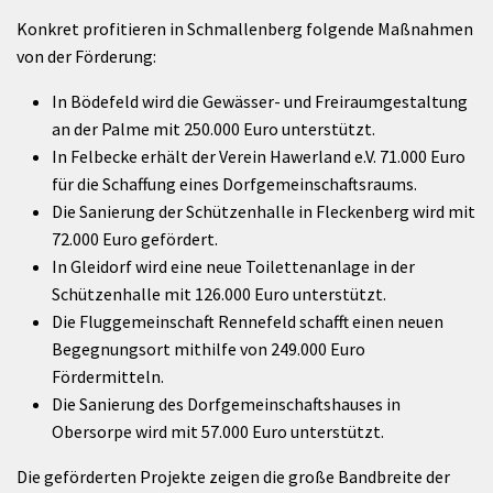
Konkret profitieren in Schmallenberg folgende Maßnahmen
von der Förderung:
In Bödefeld wird die Gewässer- und Freiraumgestaltung
an der Palme mit 250.000 Euro unterstützt.
In Felbecke erhält der Verein Hawerland e.V. 71.000 Euro
für die Schaffung eines Dorfgemeinschaftsraums.
Die Sanierung der Schützenhalle in Fleckenberg wird mit
72.000 Euro gefördert.
In Gleidorf wird eine neue Toilettenanlage in der
Schützenhalle mit 126.000 Euro unterstützt.
Die Fluggemeinschaft Rennefeld schafft einen neuen
Begegnungsort mithilfe von 249.000 Euro
Fördermitteln.
Die Sanierung des Dorfgemeinschaftshauses in
Obersorpe wird mit 57.000 Euro unterstützt.
Die geförderten Projekte zeigen die große Bandbreite der