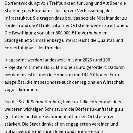
Dorfentwicklung: von Treffpunkten für Jung und Alt über die
Stärkung des Ehrenamts bis hin zur Verbesserung der
Infrastruktur. Sie tragen dazu bei, das soziale Miteinander zu
fördern und die Attraktivität der Ortsteile weiter zu erhöhen.
Die Bewilligung von über 800.000 € für Vorhaben im
Stadtgebiet Schmallenberg unterstreicht die Qualität und
Förderfähigkeit der Projekte.
Insgesamt werden landesweit im Jahr 2026 rund 196
Projekte mit mehr als 21 Millionen Euro gefördert. Dadurch
werden Investitionen in Höhe von rund 44 Millionen Euro
ausgelöst, die insbesondere auch der regionalen Wirtschaft
zugutekommen.
Für die Stadt Schmallenberg bedeutet die Förderung einen
weiteren wichtigen Schritt, um die Dörfer zukunftsfähig zu
gestalten und den Zusammenhalt in den Ortsteilen zu
stärken. Die Stadt dankt allen engagierten Vereinen und
Initiativen, die mit ihren Ideen und ihrem Einsatz