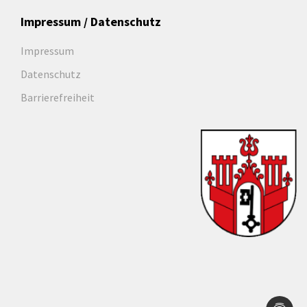
Impressum / Datenschutz
Impressum
Datenschutz
Barrierefreiheit