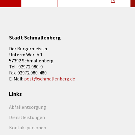
Stadt Schmallenberg
Der Bürgermeister
Unterm Werth 1
57392 Schmallenberg
Tel.: 02972 980-0
Fax: 02972 980-480
E-Mail:
post@schmallenberg.de
Links
Abfallentsorgung
Dienstleistungen
Kontaktpersonen