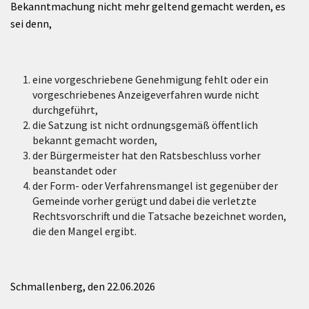
Bekanntmachung nicht mehr geltend gemacht werden, es
sei denn,
eine vorgeschriebene Genehmigung fehlt oder ein
vorgeschriebenes Anzeigeverfahren wurde nicht
durchgeführt,
die Satzung ist nicht ordnungsgemäß öffentlich
bekannt gemacht worden,
der Bürgermeister hat den Ratsbeschluss vorher
beanstandet oder
der Form- oder Verfahrensmangel ist gegenüber der
Gemeinde vorher gerügt und dabei die verletzte
Rechtsvorschrift und die Tatsache bezeichnet worden,
die den Mangel ergibt.
Schmallenberg, den 22.06.2026