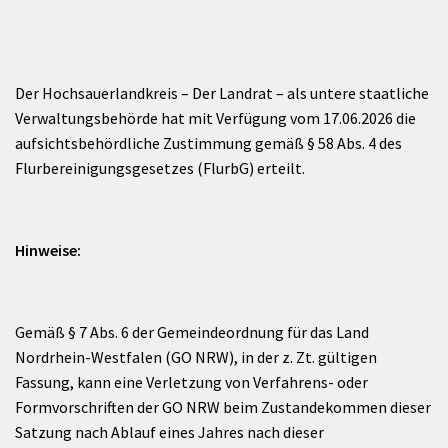
Der Hochsauerlandkreis – Der Landrat – als untere staatliche
Verwaltungsbehörde hat mit Verfügung vom 17.06.2026 die
aufsichtsbehördliche Zustimmung gemäß § 58 Abs. 4 des
Flurbereinigungsgesetzes (FlurbG) erteilt.
Hinweise:
Gemäß § 7 Abs. 6 der Gemeindeordnung für das Land
Nordrhein-Westfalen (GO NRW), in der z. Zt. gültigen
Fassung, kann eine Verletzung von Verfahrens- oder
Formvorschriften der GO NRW beim Zustandekommen dieser
Satzung nach Ablauf eines Jahres nach dieser