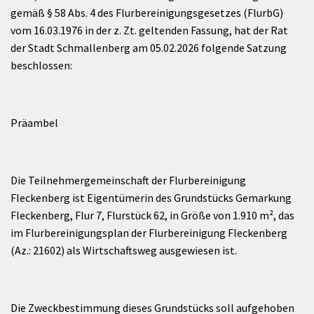
gemäß § 58 Abs. 4 des Flurbereinigungsgesetzes (FlurbG)
vom 16.03.1976 in der z. Zt. geltenden Fassung, hat der Rat
der Stadt Schmallenberg am 05.02.2026 folgende Satzung
beschlossen:
Präambel
Die Teilnehmergemeinschaft der Flurbereinigung
Fleckenberg ist Eigentümerin des Grundstücks Gemarkung
Fleckenberg, Flur 7, Flurstück 62, in Größe von 1.910 m², das
im Flurbereinigungsplan der Flurbereinigung Fleckenberg
(Az.: 21602) als Wirtschaftsweg ausgewiesen ist.
Die Zweckbestimmung dieses Grundstücks soll aufgehoben