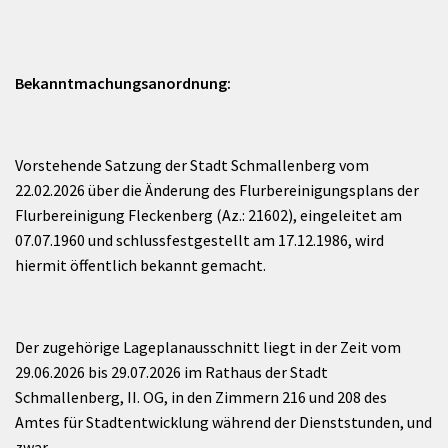
Bekanntmachungsanordnung:
Vorstehende Satzung der Stadt Schmallenberg vom
22.02.2026 über die Änderung des Flurbereinigungsplans der
Flurbereinigung Fleckenberg (Az.: 21602), eingeleitet am
07.07.1960 und schlussfestgestellt am 17.12.1986, wird
hiermit öffentlich bekannt gemacht.
Der zugehörige Lageplanausschnitt liegt in der Zeit vom
29.06.2026 bis 29.07.2026 im Rathaus der Stadt
Schmallenberg, II. OG, in den Zimmern 216 und 208 des
Amtes für Stadtentwicklung während der Dienststunden, und
zwar