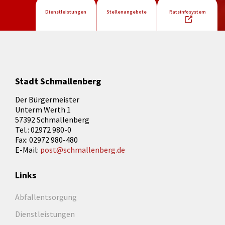
Dienstleistungen
Stellenangebote
Ratsinfosystem
Stadt Schmallenberg
Der Bürgermeister
Unterm Werth 1
57392 Schmallenberg
Tel.: 02972 980-0
Fax: 02972 980-480
E-Mail:
post@schmallenberg.de
Links
Abfallentsorgung
Dienstleistungen