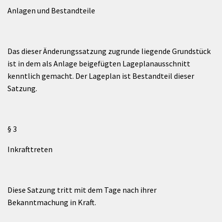
Anlagen und Bestandteile
Das dieser Änderungssatzung zugrunde liegende Grundstück
ist in dem als Anlage beigefügten Lageplanausschnitt
kenntlich gemacht. Der Lageplan ist Bestandteil dieser
Satzung.
§ 3
Inkrafttreten
Diese Satzung tritt mit dem Tage nach ihrer
Bekanntmachung in Kraft.