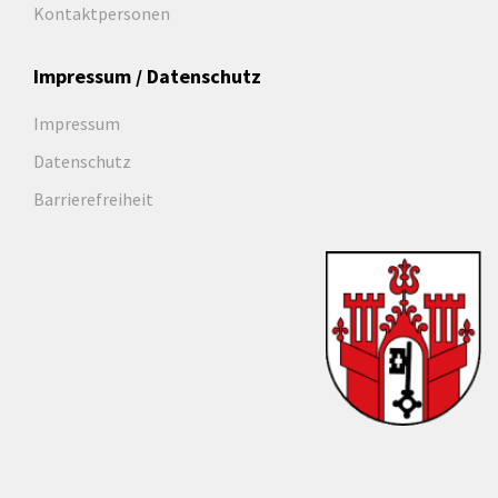
Kontaktpersonen
Impressum / Datenschutz
Impressum
Datenschutz
Barrierefreiheit