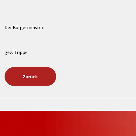
Der Bürgermeister
gez. Trippe
Zurück