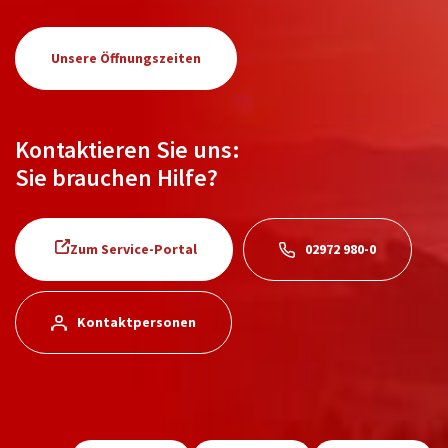
Unsere Öffnungszeiten
Kontaktieren Sie uns:
Sie brauchen Hilfe?
Zum Service-Portal
02972 980-0
Kontaktpersonen