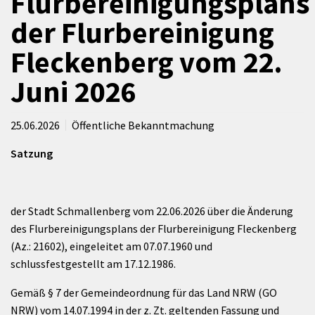
Flurbereinigungsplans
der Flurbereinigung
Fleckenberg vom 22.
Juni 2026
25.06.2026
Öffentliche Bekanntmachung
Satzung
der Stadt Schmallenberg vom 22.06.2026 über die Änderung
des Flurbereinigungsplans der Flurbereinigung Fleckenberg
(Az.: 21602), eingeleitet am 07.07.1960 und
schlussfestgestellt am 17.12.1986.
Gemäß § 7 der Gemeindeordnung für das Land NRW (GO
NRW) vom 14.07.1994 in der z. Zt. geltenden Fassung und