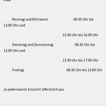
Montag und Mittwoch 08.30 Uhr bis
12.00 Uhr und
13.30 Uhr bis 16.00 Uhr
Dienstag und Donnerstag 08.30 Uhr bis
12.00 Uhr und
13.30 Uhr bis 17.00 Uhr
Freitag 08.30 Uhr bis 13.00 Uhr
zu jedermanns Einsicht öffentlich aus.