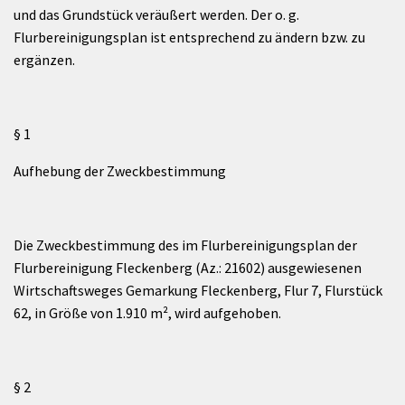
und das Grundstück veräußert werden. Der o. g.
Flurbereinigungsplan ist entsprechend zu ändern bzw. zu
ergänzen.
§ 1
Aufhebung der Zweckbestimmung
Die Zweckbestimmung des im Flurbereinigungsplan der
Flurbereinigung Fleckenberg (Az.: 21602) ausgewiesenen
Wirtschaftsweges Gemarkung Fleckenberg, Flur 7, Flurstück
62, in Größe von 1.910 m², wird aufgehoben.
§ 2