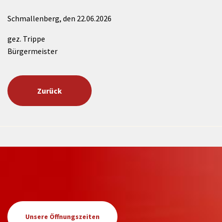
Schmallenberg, den 22.06.2026
gez. Trippe
Bürgermeister
Zurück
Unsere Öffnungszeiten