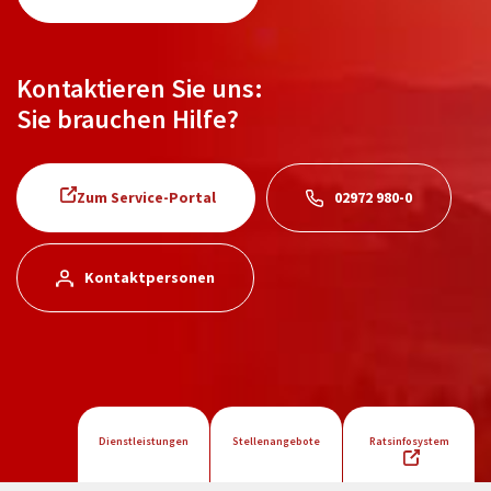
Kontaktieren Sie uns:
Sie brauchen Hilfe?
Zum Service-Portal
02972 980-0
Kontaktpersonen
Dienstleistungen
Stellenangebote
Ratsinfosystem