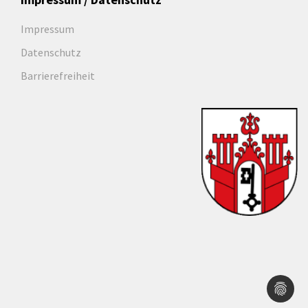
Impressum
Datenschutz
Barrierefreiheit