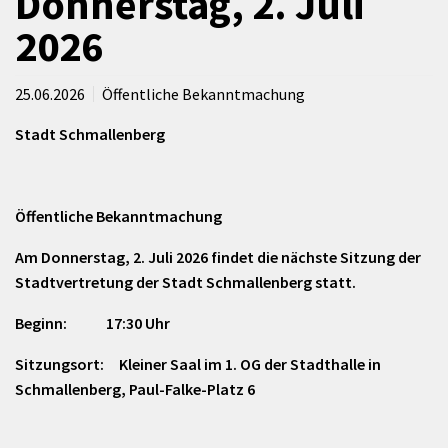
Donnerstag, 2. Juli
2026
25.06.2026
Öffentliche Bekanntmachung
Stadt Schmallenberg
Öffentliche Bekanntmachung
Am Donnerstag, 2. Juli 2026 findet die nächste Sitzung der
Stadtvertretung der Stadt Schmallenberg statt.
Beginn: 17:30 Uhr
Sitzungsort: Kleiner Saal im 1. OG der Stadthalle in
Schmallenberg, Paul-Falke-Platz 6