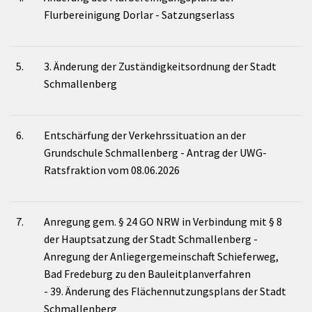
Flurbereinigung Dorlar - Satzungserlass
5.
3. Änderung der Zuständigkeitsordnung der Stadt
Schmallenberg
6.
Entschärfung der Verkehrssituation an der
Grundschule Schmallenberg - Antrag der UWG-
Ratsfraktion vom 08.06.2026
7.
Anregung gem. § 24 GO NRW in Verbindung mit § 8
der Hauptsatzung der Stadt Schmallenberg -
Anregung der Anliegergemeinschaft Schieferweg,
Bad Fredeburg zu den Bauleitplanverfahren
- 39. Änderung des Flächennutzungsplans der Stadt
Schmallenberg