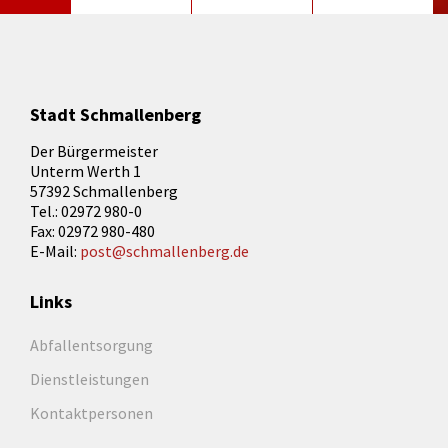
Stadt Schmallenberg
Der Bürgermeister
Unterm Werth 1
57392 Schmallenberg
Tel.: 02972 980-0
Fax: 02972 980-480
E-Mail:
post@schmallenberg.de
Links
Abfallentsorgung
Dienstleistungen
Kontaktpersonen