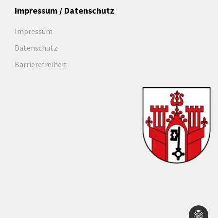
Impressum / Datenschutz
Impressum
Datenschutz
Barrierefreiheit