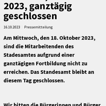
2023, ganztägig
geschlossen
16.10.2023
Pressemitteilung
Am Mittwoch, den 18. Oktober 2023,
sind die Mitarbeitenden des
Stadesamtes aufgrund einer
ganztägigen Fortbildung nicht zu
erreichen. Das Standesamt bleibt an
diesem Tag geschlossen.
Wir bitten die Bürgerinnen und Bürger