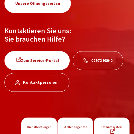
Unsere Öffnungszeiten
Kontaktieren Sie uns:
Sie brauchen Hilfe?
Zum Service-Portal
02972 980-0
Kontaktpersonen
Dienstleistungen
Stellenangebote
Ratsinfosystem