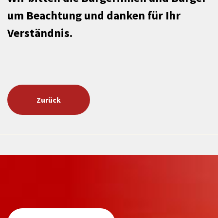
um Beachtung und danken für Ihr
Verständnis.
Zurück