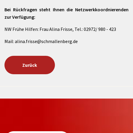
Bei Rückfragen steht Ihnen die Netzwerkkoordnierenden
zur Verfügung:
NW Frühe Hilfen: Frau Alina Frisse, Tel.: 02972/ 980 - 423
Mail: alina.frisse@schmallenberg.de
Zurück