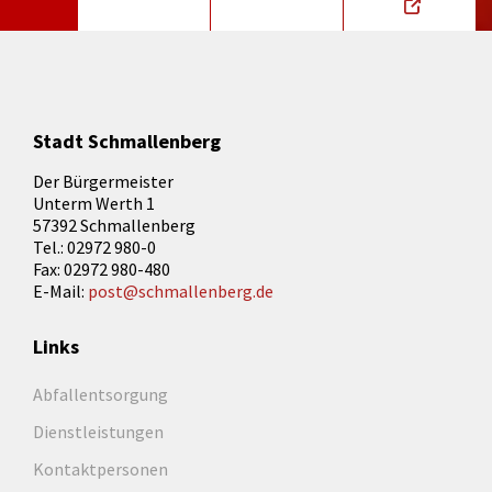
Stadt Schmallenberg
Der Bürgermeister
Unterm Werth 1
57392 Schmallenberg
Tel.: 02972 980-0
Fax: 02972 980-480
E-Mail:
post@schmallenberg.de
Links
Abfallentsorgung
Dienstleistungen
Kontaktpersonen