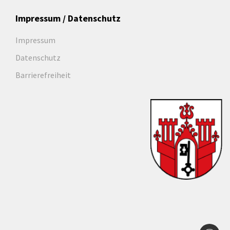
Impressum / Datenschutz
Impressum
Datenschutz
Barrierefreiheit