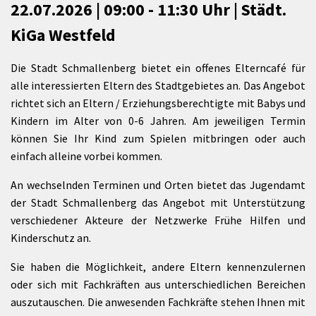
22.07.2026 | 09:00 - 11:30 Uhr | Städt.
KiGa Westfeld
Die Stadt Schmallenberg bietet ein offenes Elterncafé für
alle interessierten Eltern des Stadtgebietes an. Das Angebot
richtet sich an Eltern / Erziehungsberechtigte mit Babys und
Kindern im Alter von 0-6 Jahren. Am jeweiligen Termin
können Sie Ihr Kind zum Spielen mitbringen oder auch
einfach alleine vorbei kommen.
An wechselnden Terminen und Orten bietet das Jugendamt
der Stadt Schmallenberg das Angebot mit Unterstützung
verschiedener Akteure der Netzwerke Frühe Hilfen und
Kinderschutz an.
Sie haben die Möglichkeit, andere Eltern kennenzulernen
oder sich mit Fachkräften aus unterschiedlichen Bereichen
auszutauschen. Die anwesenden Fachkräfte stehen Ihnen mit