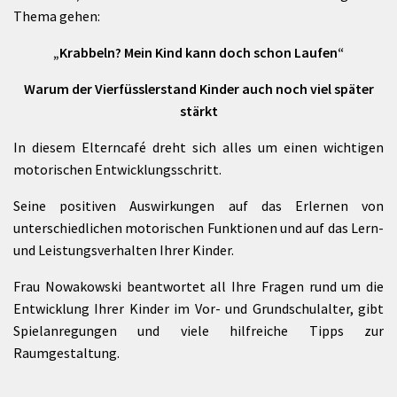
Thema gehen:
„Krabbeln? Mein Kind kann doch schon Laufen“
Warum der Vierfüsslerstand Kinder auch noch viel später
stärkt
In diesem Elterncafé dreht sich alles um einen wichtigen
motorischen Entwicklungsschritt.
Seine positiven Auswirkungen auf das Erlernen von
unterschiedlichen motorischen Funktionen und auf das Lern-
und Leistungsverhalten Ihrer Kinder.
Frau Nowakowski beantwortet all Ihre Fragen rund um die
Entwicklung Ihrer Kinder im Vor- und Grundschulalter, gibt
Spielanregungen und viele hilfreiche Tipps zur
Raumgestaltung.