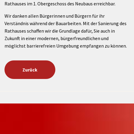
Rathauses im 1. Obergeschoss des Neubaus erreichbar.
Wir danken allen Bürgerinnen und Bürgern für ihr
Verständnis während der Bauarbeiten. Mit der Sanierung des
Rathauses schaffen wir die Grundlage dafür, Sie auch in
Zukunft in einer modernen, bürgerfreundlichen und
möglichst barrierefreien Umgebung empfangen zu können.
Zurück