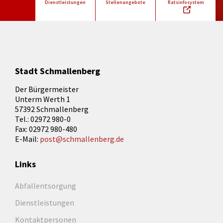
Dienstleistungen
Stellenangebote
Ratsinfosystem
Stadt Schmallenberg
Der Bürgermeister
Unterm Werth 1
57392 Schmallenberg
Tel.: 02972 980-0
Fax: 02972 980-480
E-Mail:
post@schmallenberg.de
Links
Abfallentsorgung
Dienstleistungen
Kontaktpersonen