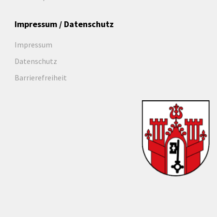
Impressum / Datenschutz
Impressum
Datenschutz
Barrierefreiheit