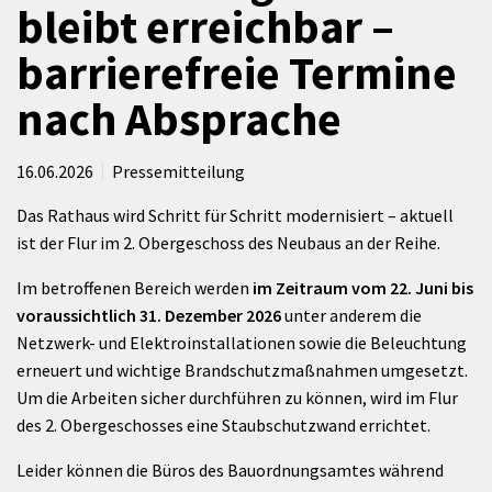
bleibt erreichbar –
barrierefreie Termine
nach Absprache
16.06.2026
Pressemitteilung
Das Rathaus wird Schritt für Schritt modernisiert – aktuell
ist der Flur im 2. Obergeschoss des Neubaus an der Reihe.
Im betroffenen Bereich werden
im Zeitraum vom 22. Juni bis
voraussichtlich 31. Dezember 2026
unter anderem die
Netzwerk- und Elektroinstallationen sowie die Beleuchtung
erneuert und wichtige Brandschutzmaßnahmen umgesetzt.
Um die Arbeiten sicher durchführen zu können, wird im Flur
des 2. Obergeschosses eine Staubschutzwand errichtet.
Leider können die Büros des Bauordnungsamtes während