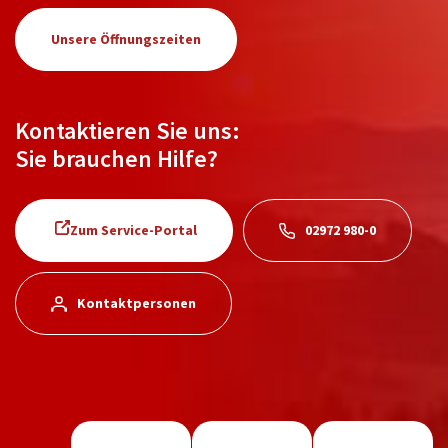
Unsere Öffnungszeiten
Kontaktieren Sie uns:
Sie brauchen Hilfe?
Zum Service-Portal
02972 980-0
Kontaktpersonen