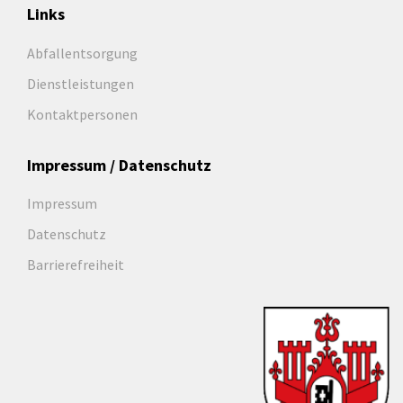
Links
Abfallentsorgung
Dienstleistungen
Kontaktpersonen
Impressum / Datenschutz
Impressum
Datenschutz
Barrierefreiheit