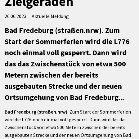
Zielgeraden
26.06.2023
Aktuelle Meldung
Bad Fredeburg (straßen.nrw). Zum
Start der Sommerferien wird die L776
noch einmal voll gesperrt. Dann wird
das das Zwischenstück von etwa 500
Metern zwischen der bereits
ausgebauten Strecke und der neuen
Ortsumgehung von Bad Fredeburg...
Bad Fredeburg (straßen.nrw).
Zum Start der Sommerferien
wird die L776 noch einmal voll gesperrt. Dann wird das das
Zwischenstück von etwa 500 Metern zwischen der bereits
ausgebauten Strecke und der neuen Ortsumgehung von Bad