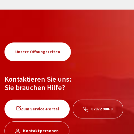
Unsere Öffnungszeiten
Kontaktieren Sie uns:
Sie brauchen Hilfe?
Zum Service-Portal
02972 980-0
Kontaktpersonen