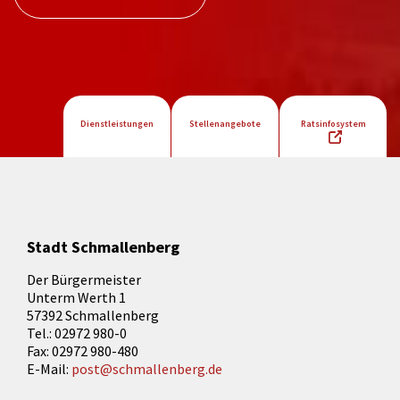
Dienstleistungen
Stellenangebote
Ratsinfosystem
Stadt Schmallenberg
Der Bürgermeister
Unterm Werth 1
57392 Schmallenberg
Tel.: 02972 980-0
Fax: 02972 980-480
E-Mail:
post@schmallenberg.de