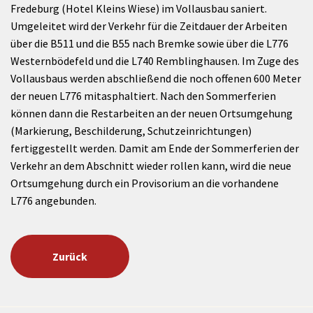
Fredeburg (Hotel Kleins Wiese) im Vollausbau saniert.
Umgeleitet wird der Verkehr für die Zeitdauer der Arbeiten
über die B511 und die B55 nach Bremke sowie über die L776
Westernbödefeld und die L740 Remblinghausen. Im Zuge des
Vollausbaus werden abschließend die noch offenen 600 Meter
der neuen L776 mitasphaltiert. Nach den Sommerferien
können dann die Restarbeiten an der neuen Ortsumgehung
(Markierung, Beschilderung, Schutzeinrichtungen)
fertiggestellt werden. Damit am Ende der Sommerferien der
Verkehr an dem Abschnitt wieder rollen kann, wird die neue
Ortsumgehung durch ein Provisorium an die vorhandene
L776 angebunden.
Zurück