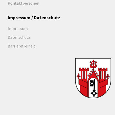
Kontaktpersonen
Impressum / Datenschutz
Impressum
Datenschutz
Barrierefreiheit