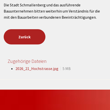
Die Stadt Schmallenberg und das ausführende
Bauunternehmen bitten weiterhin um Verständnis für die
mit den Bauarbeiten verbundenen Beeinträchtigungen.
Zurück
Zugehörige Dateien
2026_21_Hochstrasse.jpg
5 MB