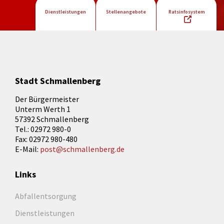
Dienstleistungen
Stellenangebote
Ratsinfosystem
Stadt Schmallenberg
Der Bürgermeister
Unterm Werth 1
57392 Schmallenberg
Tel.: 02972 980-0
Fax: 02972 980-480
E-Mail:
post@schmallenberg.de
Links
Abfallentsorgung
Dienstleistungen