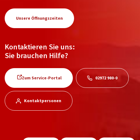
Unsere Öffnungszeiten
Kontaktieren Sie uns:
Sie brauchen Hilfe?
Zum Service-Portal
02972 980-0
Kontaktpersonen