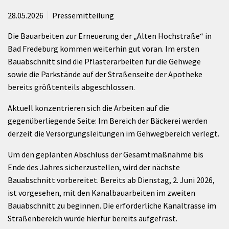
28.05.2026
Pressemitteilung
Die Bauarbeiten zur Erneuerung der „Alten Hochstraße“ in
Bad Fredeburg kommen weiterhin gut voran. Im ersten
Bauabschnitt sind die Pflasterarbeiten für die Gehwege
sowie die Parkstände auf der Straßenseite der Apotheke
bereits größtenteils abgeschlossen.
Aktuell konzentrieren sich die Arbeiten auf die
gegenüberliegende Seite: Im Bereich der Bäckerei werden
derzeit die Versorgungsleitungen im Gehwegbereich verlegt.
Um den geplanten Abschluss der Gesamtmaßnahme bis
Ende des Jahres sicherzustellen, wird der nächste
Bauabschnitt vorbereitet. Bereits ab Dienstag, 2. Juni 2026,
ist vorgesehen, mit den Kanalbauarbeiten im zweiten
Bauabschnitt zu beginnen. Die erforderliche Kanaltrasse im
Straßenbereich wurde hierfür bereits aufgefräst.