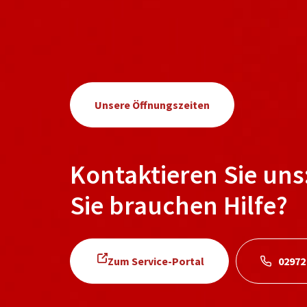
Unsere Öffnungszeiten
Kontaktieren Sie uns
Sie brauchen Hilfe?
Zum Service-Portal
02972