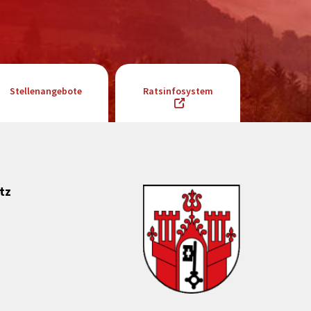
Stellenangebote
Ratsinfosystem
tz