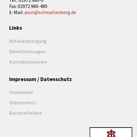
Tel.: 02972 980-0
Fax: 02972 980-480
E-Mail:
post@schmallenberg.de
Links
Abfallentsorgung
Dienstleistungen
Kontaktpersonen
Impressum / Datenschutz
Impressum
Datenschutz
Barrierefreiheit