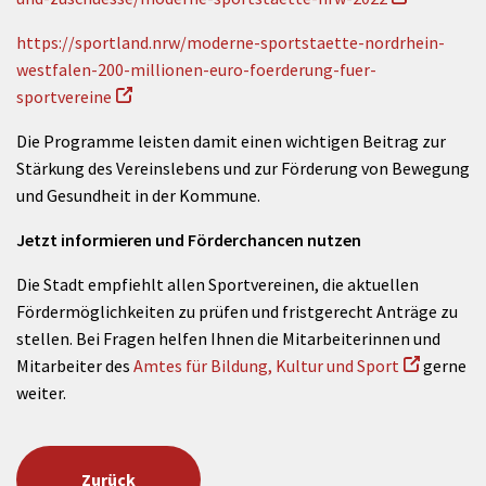
https://sportland.nrw/moderne-sportstaette-nordrhein-
westfalen-200-millionen-euro-foerderung-fuer-
sportvereine
Die Programme leisten damit einen wichtigen Beitrag zur
Stärkung des Vereinslebens und zur Förderung von Bewegung
und Gesundheit in der Kommune.
Jetzt informieren und Förderchancen nutzen
Die Stadt empfiehlt allen Sportvereinen, die aktuellen
Fördermöglichkeiten zu prüfen und fristgerecht Anträge zu
stellen. Bei Fragen helfen Ihnen die Mitarbeiterinnen und
Mitarbeiter des
Amtes für Bildung, Kultur und Sport
gerne
weiter.
Zurück