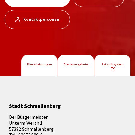
Kontaktpersonen
Dienstleistungen
Stellenangebote
Ratsinfosystem
Stadt Schmallenberg
Der Bürgermeister
Unterm Werth 1
57392 Schmallenberg