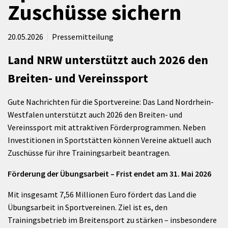
Zuschüsse sichern
20.05.2026
Pressemitteilung
Land NRW unterstützt auch 2026 den
Breiten- und Vereinssport
Gute Nachrichten für die Sportvereine: Das Land Nordrhein-
Westfalen unterstützt auch 2026 den Breiten- und
Vereinssport mit attraktiven Förderprogrammen. Neben
Investitionen in Sportstätten können Vereine aktuell auch
Zuschüsse für ihre Trainingsarbeit beantragen.
Förderung der Übungsarbeit – Frist endet am 31. Mai 2026
Mit insgesamt 7,56 Millionen Euro fördert das Land die
Übungsarbeit in Sportvereinen. Ziel ist es, den
Trainingsbetrieb im Breitensport zu stärken – insbesondere