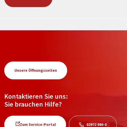
Unsere Öffnungszeiten
Kontaktieren Sie uns:
Sie brauchen Hilfe?
Zum Service-Portal
02972 980-0