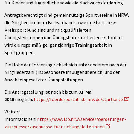
für Kinder und Jugendliche sowie die Nachwuchsförderung.
Antragsberechtigt sind gemeinnützige Sportvereine in NRW,
die Mitglied in einem Fachverband sowie im Stadt- bzw.
Kreissportbund sind und mit qualifizierten
Übungsleiterinnen und Übungsleitern arbeiten. Gefördert
wird die regelmäßige, ganzjährige Trainingsarbeit in
Sportgruppen.
Die Höhe der Förderung richtet sich unter anderem nach der
Mitgliederzahl (insbesondere im Jugendbereich) und der
Anzahl eingesetzter Übungsleitungen.
Die Antragstellung ist noch bis zum
31. Mai
2026
möglich:
https://foerderportal.lsb-nrw.de/startseite
Weitere
Informationen:
https://www.lsb.nrw/service/foerderungen-
zuschuesse/zuschuesse-fuer-uebungsleiterinnen