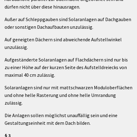
dürfen nicht über diese hinausragen.
Außer auf Schleppgauben sind Solaranlagen auf Dachgauben
oder sonstigen Dachaufbauten unzulässig.
Auf geneigten Dächern sind abweichende Aufstellwinkel
unzulässig.
Aufgeständerte Solaranlagen auf Flachdächern sind nur bis
zu einer Höhe auf der kurzen Seite des Aufstelldreiecks von
maximal 40 cm zulässig.
Solaranlagen sind nur mit mattschwarzen Moduloberflächen
und ohne helle Rasterung und ohne helle Umrandung
zulässig.
Die Anlagen sollen möglichst unauffällig sein und eine
Gestaltungseinheit mit dem Dach bilden.
§ 3