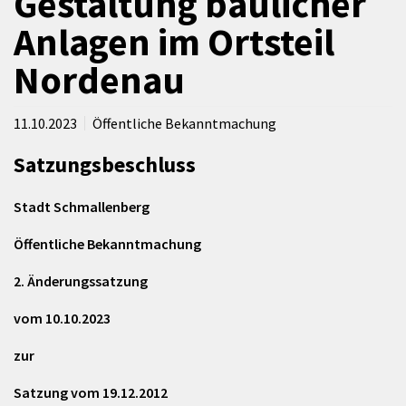
Gestaltung baulicher
Anlagen im Ortsteil
Nordenau
11.10.2023
Öffentliche Bekanntmachung
Satzungsbeschluss
Stadt Schmallenberg
Öffentliche Bekanntmachung
2. Änderungssatzung
vom ­­­­­10.10.2023
zur
Satzung vom 19.12.2012