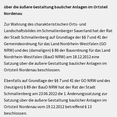
über die äußere Gestaltung baulicher Anlagen im Ortsteil
Nordenau
Zur Wahrung des charakteristischen Orts- und
Landschaftsbildes im Schmallenberger Sauerland hat der Rat
der Stadt Schmallenberg auf Grundlage der §§ 7 und 41 der
Gemeindeordnung für das Land Nordrhein-Westfalen (GO
NRW) und des (damaligen) § 86 der Bauordnung für das Land
Nordrhein-Westfalen (BauO NRW) am 18.12.2012 eine
Satzung über die äußere Gestaltung baulicher Anlagen im
Ortsteil Nordenau beschlossen.
Ebenfalls auf Grundlage der §§ 7 und 41 der GO NRW und des
(heutigen) § 89 der BauO NRW hat der Rat der Stadt
Schmallenberg am 23.06.2022 die 1. Änderungssatzung zur
Satzung über die äußere Gestaltung baulicher Anlagen im
Ortsteil Nordenau vom 19.12.2012 betreffend § 13
beschlossen.