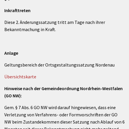
Inkrafttreten
Diese 2. Änderungssatzung tritt am Tage nach ihrer
Bekanntmachung in Kraft.
Anlage
Geltungsbereich der Ortsgestaltungssatzung Nordenau
Übersichtskarte
Hinweise nach der Gemeindeordnung Nordrhein-Westfalen
(GO NW):
Gem. § 7 Abs. 6 GO NW wird darauf hingewiesen, dass eine
Verletzung von Verfahrens- oder Formvorschriften der GO
NW beim Zustandekommen dieser Satzung nach Ablauf von 6