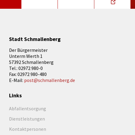
Stadt Schmallenberg
Der Bürgermeister
Unterm Werth 1
57392 Schmallenberg
Tel.: 02972 980-0
Fax: 02972 980-480
E-Mail:
post@schmallenberg.de
Links
Abfallentsorgung
Dienstleistungen
Kontaktpersonen