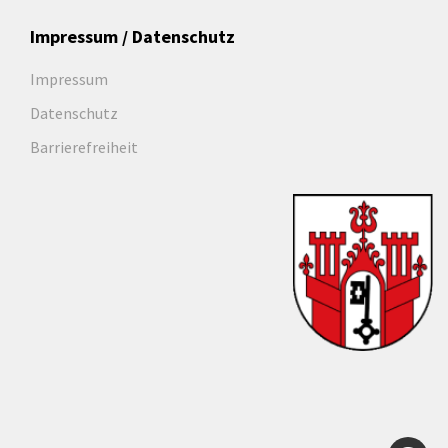
Impressum / Datenschutz
Impressum
Datenschutz
Barrierefreiheit