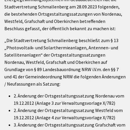
Stadtvertretung Schmallenberg am 28.09.2023 folgenden,
die bestehenden Ortsgestaltungssatzungen von Nordenau,
Westfeld, Grafschaft und Oberkirchen betreffenden
Beschluss gefasst, der öffentlich bekannt zu machen ist:
„Die Stadtvertretung Schmallenberg beschließt zum § 13
„Photovoltaik- und Solarthermieanlagen, Antennen- und
Satellitenanlagen“ der Ortsgestaltungssatzungen
Nordenau, Westfeld, Grafschaft und Oberkirchen auf
Grundlage von § 89 Landesbauordnung NRW i.V.m. den §§ 7
und 41 der Gemeindeordnung NRW die folgenden Änderungen
/ Neufassungen als Satzung:
2. Änderung der Ortsgestaltungssatzung Nordenau vom
19.12.2012 (Anlage 3 zur Verwaltungsvorlage X/782)
2. Änderung der Ortsgestaltungssatzung Westfeld vom
19.12.2012 (Anlage 4 zur Verwaltungsvorlage X/782)
3. Änderung der Ortsgestaltungssatzung Grafschaft vom