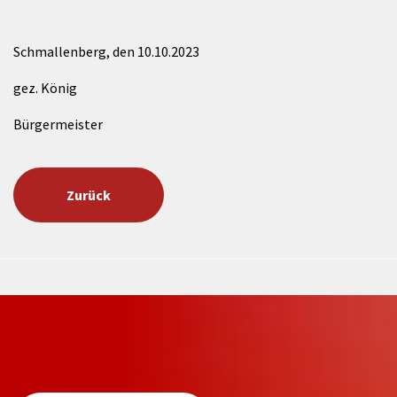
Schmallenberg, den 10.10.2023
gez. König
Bürgermeister
Zurück