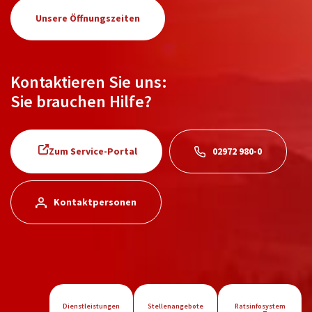
Unsere Öffnungszeiten
Kontaktieren Sie uns:
Sie brauchen Hilfe?
Zum Service-Portal
02972 980-0
Kontaktpersonen
Dienstleistungen
Stellenangebote
Ratsinfosystem