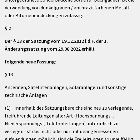
Verwendung von dunkelgrauen / anthrazitfarbenen Metall-
oder Bitumeneindeckungen zulässig.
§ 2
Der § 13 der Satzung vom 19.12.2012 i.d.F. der 1.
Änderungssatzung vom 29.08.2022 erhält
folgende neue Fassung:
§ 13
Antennen, Satellitenanlagen, Solaranlagen und sonstige
technische Anlagen
(1) Innerhalb des Satzungsbereichs sind neu zu verlegende,
freiführende Leitungen aller Art (Hochspannungs-,
Niederspannungs-, Telefonleitungen) unterirdisch zu
verlegen. Ist das nicht oder nur mit unangemessenen
Aufwendungen möglich, sind die Freileitungen so unauffällig