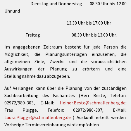
Dienstag und Donnerstag 08.30 Uhr bis 12.00
Uhr und
13.30 Uhr bis 17.00 Uhr
Freitag 08.30 Uhr bis 13.00 Uhr.
Im angegebenen Zeitraum besteht für jede Person die
Möglichkeit, die Planungsunterlagen einzusehen, die
allgemeinen Ziele, Zwecke und die voraussichtlichen
Auswirkungen der Planung zu erörtern und eine
Stellungnahme dazu abzugeben.
Auf Verlangen kann über die Planung von der zuständigen
Sachbearbeitung des Fachamtes (Herr Beste, Telefon:
02972/980-303, E-Mail:
Heiner.Beste@schmallenberg.de
;
Frau Plugge, Telefon: 02972/980-307, E-Mail:
Laura.Plugge@schmallenberg.de
) Auskunft erteilt werden.
Vorherige Terminvereinbarung wird empfohlen.