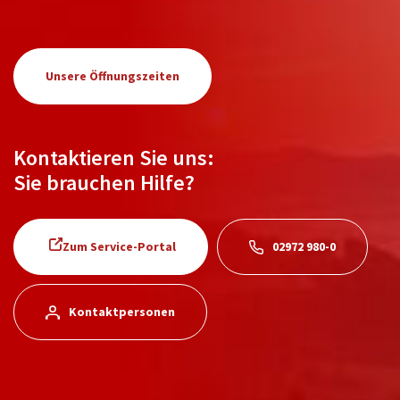
Unsere Öffnungszeiten
Kontaktieren Sie uns:
Sie brauchen Hilfe?
Zum Service-Portal
02972 980-0
Kontaktpersonen