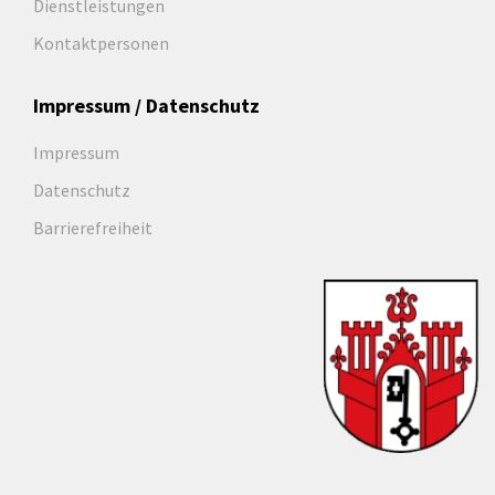
Dienstleistungen
Kontaktpersonen
Impressum / Datenschutz
Impressum
Datenschutz
Barrierefreiheit