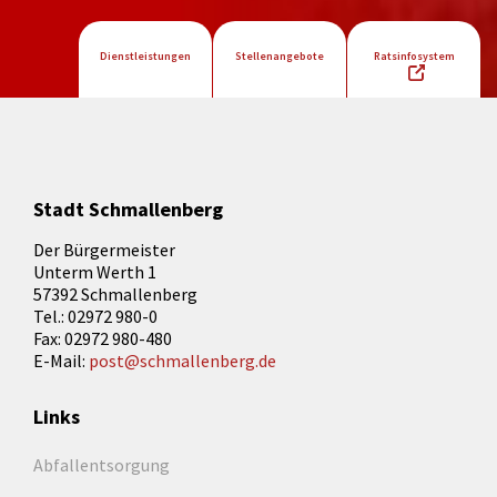
Dienstleistungen
Stellenangebote
Ratsinfosystem
Stadt Schmallenberg
Der Bürgermeister
Unterm Werth 1
57392 Schmallenberg
Tel.: 02972 980-0
Fax: 02972 980-480
E-Mail:
post@schmallenberg.de
Links
Abfallentsorgung