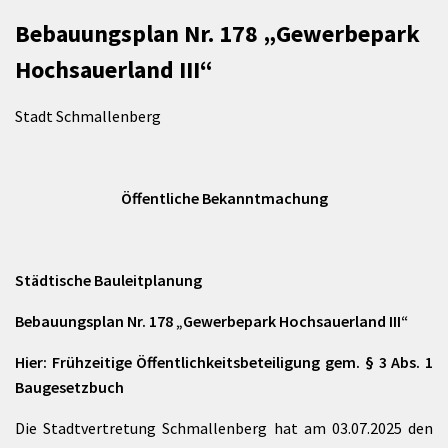
Bebauungsplan Nr. 178 „Gewerbepark
Hochsauerland III“
Stadt Schmallenberg
Öffentliche Bekanntmachung
Städtische Bauleitplanung
Bebauungsplan Nr. 178 „Gewerbepark Hochsauerland III“
Hier: Frühzeitige Öffentlichkeitsbeteiligung gem. § 3 Abs. 1
Baugesetzbuch
Die Stadtvertretung Schmallenberg hat am 03.07.2025 den