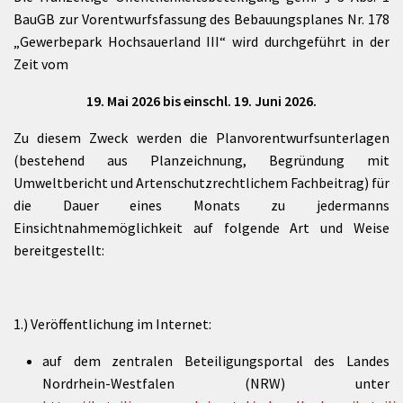
BauGB zur Vorentwurfsfassung des Bebauungsplanes Nr. 178
„Gewerbepark Hochsauerland III“ wird durchgeführt in der
Zeit vom
19. Mai 2026 bis einschl. 19. Juni 2026.
Zu diesem Zweck werden die Planvorentwurfsunterlagen
(bestehend aus Planzeichnung, Begründung mit
Umweltbericht und Artenschutzrechtlichem Fachbeitrag) für
die Dauer eines Monats zu jedermanns
Einsichtnahmemöglichkeit auf folgende Art und Weise
bereitgestellt:
1.) Veröffentlichung im Internet:
auf dem zentralen Beteiligungsportal des Landes
Nordrhein-Westfalen (NRW) unter