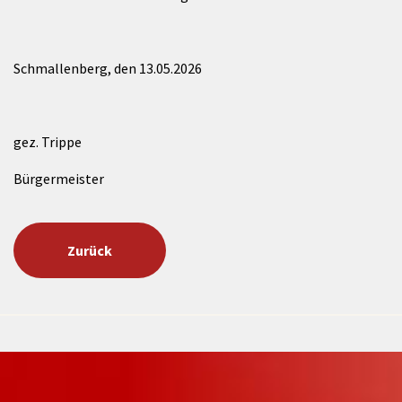
Schmallenberg, den 13.05.2026
gez. Trippe
Bürgermeister
Zurück