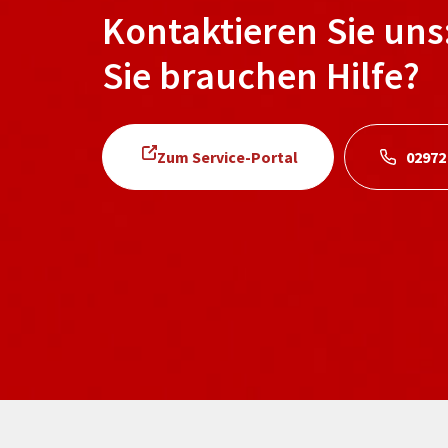
Kontaktieren Sie uns
Sie brauchen Hilfe?
Zum Service-Portal
02972