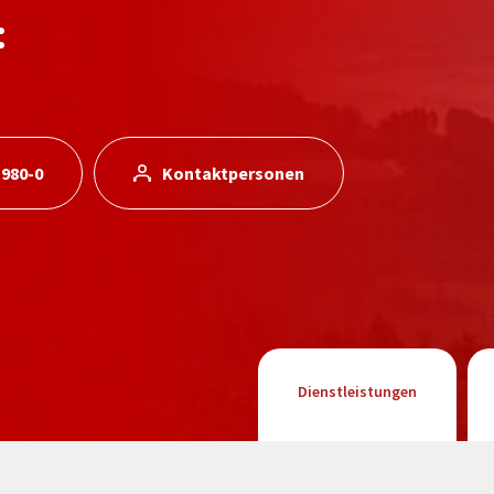
:
 980-0
Kontaktpersonen
Dienstleistungen