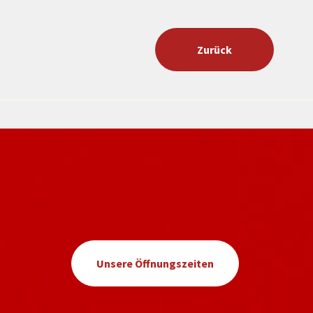
Zurück
Unsere Öffnungszeiten