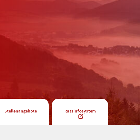
Stellenangebote
Ratsinfosystem