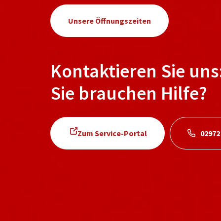
Unsere Öffnungszeiten
Kontaktieren Sie uns
Sie brauchen Hilfe?
Zum Service-Portal
02972