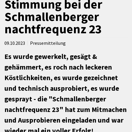
Stimmung bei der
Schmallenberger
nachtfrequenz 23
09.10.2023
Pressemitteilung
Es wurde gewerkelt, gesägt &
gehämmert, es roch nach leckeren
Köstlichkeiten, es wurde gezeichnet
und technisch ausprobiert, es wurde
gesprayt - die "Schmallenberger
nachtfrequenz 23" hat zum Mitmachen
und Ausprobieren eingeladen und war
wieder mal ein voller Erfolg!