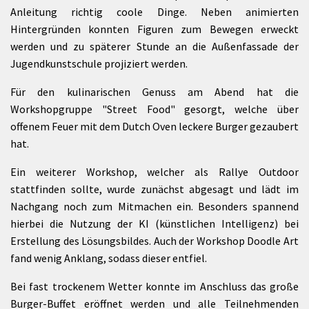
Anleitung richtig coole Dinge. Neben animierten
Hintergründen konnten Figuren zum Bewegen erweckt
werden und zu späterer Stunde an die Außenfassade der
Jugendkunstschule projiziert werden.
Für den kulinarischen Genuss am Abend hat die
Workshopgruppe "Street Food" gesorgt, welche über
offenem Feuer mit dem Dutch Oven leckere Burger gezaubert
hat.
Ein weiterer Workshop, welcher als Rallye Outdoor
stattfinden sollte, wurde zunächst abgesagt und lädt im
Nachgang noch zum Mitmachen ein. Besonders spannend
hierbei die Nutzung der KI (künstlichen Intelligenz) bei
Erstellung des Lösungsbildes. Auch der Workshop Doodle Art
fand wenig Anklang, sodass dieser entfiel.
Bei fast trockenem Wetter konnte im Anschluss das große
Burger-Buffet eröffnet werden und alle Teilnehmenden