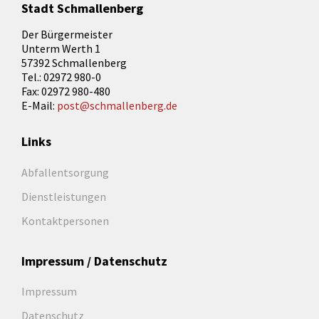
Stadt Schmallenberg
Der Bürgermeister
Unterm Werth 1
57392 Schmallenberg
Tel.: 02972 980-0
Fax: 02972 980-480
E-Mail:
post@schmallenberg.de
Links
Abfallentsorgung
Dienstleistungen
Kontaktpersonen
Impressum / Datenschutz
Impressum
Datenschutz