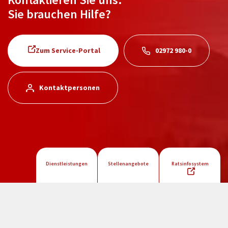
Sie brauchen Hilfe?
Zum Service-Portal
02972 980-0
Kontaktpersonen
Dienstleistungen
Stellenangebote
Ratsinfosystem