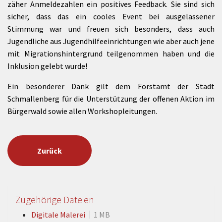
zäher Anmeldezahlen ein positives Feedback. Sie sind sich
sicher, dass das ein cooles Event bei ausgelassener
Stimmung war und freuen sich besonders, dass auch
Jugendliche aus Jugendhilfeeinrichtungen wie aber auch jene
mit Migrationshintergrund teilgenommen haben und die
Inklusion gelebt wurde!
Ein besonderer Dank gilt dem Forstamt der Stadt
Schmallenberg für die Unterstützung der offenen Aktion im
Bürgerwald sowie allen Workshopleitungen.
Zurück
Zugehörige Dateien
Digitale Malerei
1 MB