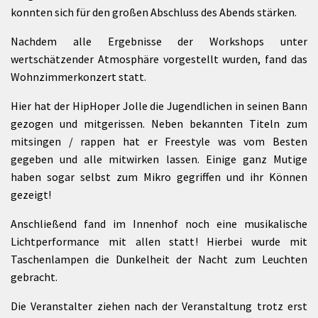
konnten sich für den großen Abschluss des Abends stärken.
Nachdem alle Ergebnisse der Workshops unter
wertschätzender Atmosphäre vorgestellt wurden, fand das
Wohnzimmerkonzert statt.
Hier hat der HipHoper Jolle die Jugendlichen in seinen Bann
gezogen und mitgerissen. Neben bekannten Titeln zum
mitsingen / rappen hat er Freestyle was vom Besten
gegeben und alle mitwirken lassen. Einige ganz Mutige
haben sogar selbst zum Mikro gegriffen und ihr Können
gezeigt!
Anschließend fand im Innenhof noch eine musikalische
Lichtperformance mit allen statt! Hierbei wurde mit
Taschenlampen die Dunkelheit der Nacht zum Leuchten
gebracht.
Die Veranstalter ziehen nach der Veranstaltung trotz erst