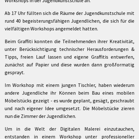
Workshops in der Jugendkunstschule an.
Ab 17 Uhr füllten sich die Räume der Jugendkunstschule mit
rund 40 begeisterungsfähigen Jugendlichen, die sich für die
vielfältigen Workshops angemeldet hatten.
Beim Graffiti konnten die Teilnehmenden ihrer Kreativität,
unter Berücksichtigung technischer Herausforderungen &
Tipps, freien Lauf lassen und eigene Graffitis entwerfen,
zunächst auf Papier und diese wurden dann großformatig
gesprayt.
Im Workshop mit einem jungen Tischler, haben wiederum
andere Jugendliche ihr Können beim Bau eines mobilen
Möbelstücks gezeigt - es wurde geplant, gesägt, geschraubt
und nach eigener Idee umgesetzt. Die Möbelstücke zieren
nun die Zimmer der Jugendlichen.
Um in die Welt der Digitalen Malerei einzutauchen,
entstanden in einem Workshop unter professioneller