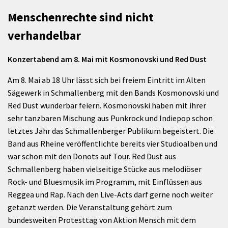
Menschenrechte sind nicht
verhandelbar
Konzertabend am 8. Mai mit Kosmonovski und Red Dust
Am 8. Mai ab 18 Uhr lässt sich bei freiem Eintritt im Alten
Sägewerk in Schmallenberg mit den Bands Kosmonovski und
Red Dust wunderbar feiern. Kosmonovski haben mit ihrer
sehr tanzbaren Mischung aus Punkrock und Indiepop schon
letztes Jahr das Schmallenberger Publikum begeistert. Die
Band aus Rheine veröffentlichte bereits vier Studioalben und
war schon mit den Donots auf Tour. Red Dust aus
Schmallenberg haben vielseitige Stücke aus melodiöser
Rock- und Bluesmusik im Programm, mit Einflüssen aus
Reggea und Rap. Nach den Live-Acts darf gerne noch weiter
getanzt werden. Die Veranstaltung gehört zum
bundesweiten Protesttag von Aktion Mensch mit dem