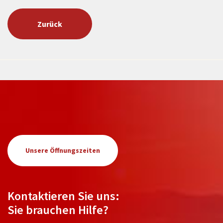
Zurück
Unsere Öffnungszeiten
Kontaktieren Sie uns:
Sie brauchen Hilfe?