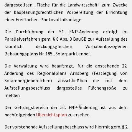
dargestellten „Fläche für die Landwirtschaft“ zum Zwecke
der bauplanungsrechtlichen Vorbereitung der Errichtung
einer Freiflächen-Photovoltaikanlage.
Die Durchführung der 51. FNP-Änderung erfolgt im
Parallelverfahren gem. § 8 Abs. 3 BauGB zur Aufstellung des
räumlich deckungsgleichen Vorhabenbezogenen
Bebauungsplans Nr. 185 „Solarpark Lenne“.
Die Verwaltung wird beauftragt, für die anstehende 22.
Änderung des Regionalplans Arnsberg (Festlegung von
Solarenergiebereichen) ausschließlich die mit dem
Aufstellungsbeschluss dargestellte Flächengröße zu
melden.
Der Geltungsbereich der 51. FNP-Änderung ist aus dem
nachfolgenden
Übersichtsplan
zu ersehen.
Der vorstehende Aufstellungsbeschluss wird hiermit gem. § 2