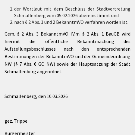
der Wortlaut mit dem Beschluss der Stadtvertretung
Schmallenberg vom 05.02.2026 übereinstimmt und
nach § 2 Abs. 1 und 2 BekanntmVO verfahren worden ist.
Gem. § 2 Abs. 3 BekanntmVO i.V.m. § 2 Abs. 1 BauGB wird
hiermit die öffentliche Bekanntmachung des
Aufstellungsbeschlusses nach den entsprechenden
Bestimmungen der BekanntmVO und der Gemeindeordnung
NW (§ 7 Abs. 6 GO NW) sowie der Hauptsatzung der Stadt
Schmallenberg angeordnet.
Schmallenberg, den 10.03.2026
gez. Trippe
Bürgermeister