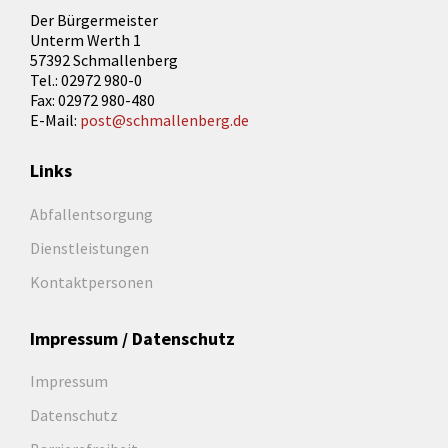
Der Bürgermeister
Unterm Werth 1
57392 Schmallenberg
Tel.: 02972 980-0
Fax: 02972 980-480
E-Mail:
post@schmallenberg.de
Links
Abfallentsorgung
Dienstleistungen
Kontaktpersonen
Impressum / Datenschutz
Impressum
Datenschutz