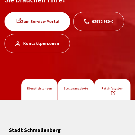
Zum Service-Portal
02972 980-0
Kontaktpersonen
Dienstleistungen
Stellenangebote
Ratsinfosystem
Stadt Schmallenberg