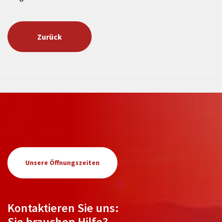
Zurück
Unsere Öffnungszeiten
Kontaktieren Sie uns:
Sie brauchen Hilfe?