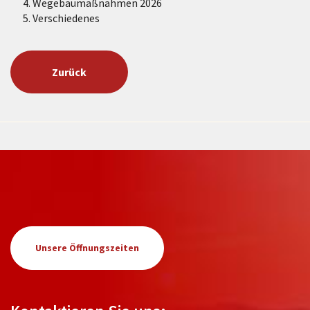
Wegebaumaßnahmen 2026
Verschiedenes
Zurück
Unsere Öffnungszeiten