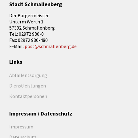
Stadt Schmallenberg
Der Bürgermeister
Unterm Werth 1
57392 Schmallenberg
Tel.: 02972 980-0
Fax: 02972 980-480
E-Mail:
post@schmallenberg.de
Links
Abfallentsorgung
Dienstleistungen
Kontaktpersonen
Impressum / Datenschutz
Impressum
Datenschutz