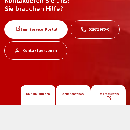
Kontaktieren Sie uns:
Sie brauchen Hilfe?
Zum Service-Portal
02972 980-0
Kontaktpersonen
Dienstleistungen
Stellenangebote
Ratsinfosystem