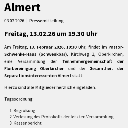
Almert
03.02.2026
Pressemitteilung
Freitag, 13.02.26 um 19.30 Uhr
Am Freitag,
13. Februar 2026, 19:30 Uhr
, findet im
Pastor-
Schwenke-Haus (Schwenkbar)
, Kirchweg 1, Oberkirchen,
eine Versammlung der
Teilnehmergemeinschaft der
Flurbereinigung Oberkirchen
und der
Gesamtheit der
Separationsinteressenten Almert
statt:
Hierzu sind alle Mitglieder herzlich eingeladen.
Tagesordnung:
Begrüßung
Verlesung des Protokolls der letzten Versammlung
Kassenbericht