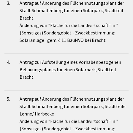
3.
Antrag auf Änderung des Flächennutzungsplans der
Stadt Schmallenberg für einen Solarpark, Stadtteil
Bracht
Änderung von "Fläche für die Landwirtschaft" in "
(Sonstiges) Sondergebiet - Zweckbestimmung:
Solaranlage" gem. § 11 BauNVO bei Bracht
4.
Antrag zur Aufstellung eines Vorhabenbezogenen
Bebauungsplanes für einen Solarpark, Stadtteil
Bracht
5.
Antrag auf Änderung des Flächennutzungsplans der
Stadt Schmallenberg für einen Solarpark, Stadtteile
Lenne/ Harbecke
Änderung von "Fläche für die Landwirtschaft" in "
(Sonstiges) Sondergebiet - Zweckbestimmung: