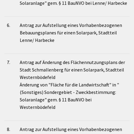
Solaranlage" gem. § 11 BauNVO bei Lenne/ Harbecke
6.
Antrag zur Aufstellung eines Vorhabenbezogenen
Bebauungsplanes für einen Solarpark, Stadtteil
Lenne/ Harbecke
7.
Antrag auf Änderung des Flächennutzungsplans der
Stadt Schmallenberg für einen Solarpark, Stadtteil
Westernbödefeld
Änderung von "Fläche für die Landwirtschaft" in "
(Sonstiges) Sondergebiet - Zweckbestimmung:
Solaranlage" gem. § 11 BauNVO bei
Westernbödefeld
8.
Antrag zur Aufstellung eines Vorhabenbezogenen