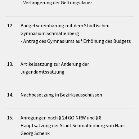
- Verlängerung der Geltungsdauer
12.
Budgetvereinbarung mit dem Städtischen
Gymnasium Schmallenberg
- Antrag des Gymnasiums auf Erhöhung des Budgets
13.
Artikelsatzung zur Änderung der
Jugendamtssatzung
14.
Nachbesetzung in Bezirksausschüssen
15.
Anregungen nach § 24 GO NRW und § 8
Hauptsatzung der Stadt Schmallenberg von Hans-
Georg Schenk