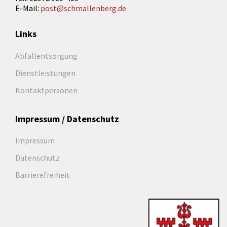
E-Mail:
post@schmallenberg.de
Links
Abfallentsorgung
Dienstleistungen
Kontaktpersonen
Impressum / Datenschutz
Impressum
Datenschutz
Barrierefreiheit