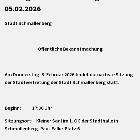
05.02.2026
Stadt Schmallenberg
Öffentliche Bekanntmachung
Am Donnerstag, 5. Februar 2026 findet die nächste Sitzung
der Stadtvertretung der Stadt Schmallenberg statt.
Beginn: 17:30 Uhr
Sitzungsort: Kleiner Saal im 1. OG der Stadthalle in
Schmallenberg, Paul-Falke-Platz 6