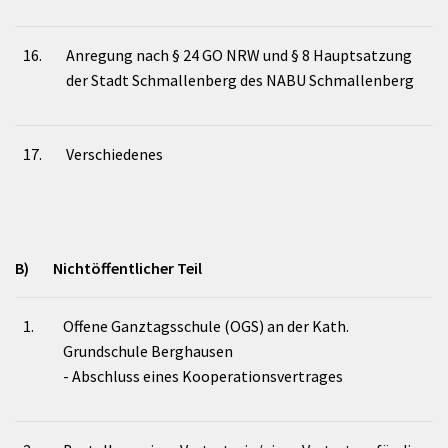
16.
Anregung nach § 24 GO NRW und § 8 Hauptsatzung
der Stadt Schmallenberg des NABU Schmallenberg
17.
Verschiedenes
B) Nichtöffentlicher Teil
1.
Offene Ganztagsschule (OGS) an der Kath.
Grundschule Berghausen
- Abschluss eines Kooperationsvertrages