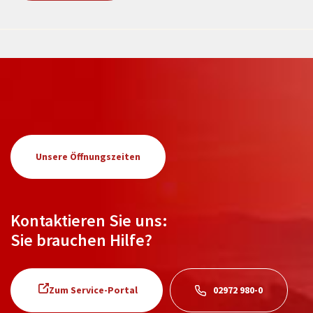
Unsere Öffnungszeiten
Kontaktieren Sie uns:
Sie brauchen Hilfe?
Zum Service-Portal
02972 980-0