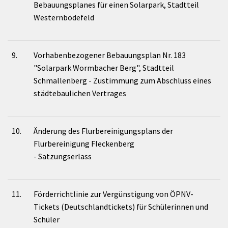
Bebauungsplanes für einen Solarpark, Stadtteil
Westernbödefeld
9.
Vorhabenbezogener Bebauungsplan Nr. 183
"Solarpark Wormbacher Berg", Stadtteil
Schmallenberg - Zustimmung zum Abschluss eines
städtebaulichen Vertrages
10.
Änderung des Flurbereinigungsplans der
Flurbereinigung Fleckenberg
- Satzungserlass
11.
Förderrichtlinie zur Vergünstigung von ÖPNV-
Tickets (Deutschlandtickets) für Schülerinnen und
Schüler