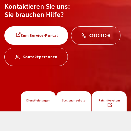
Kontaktieren Sie uns:
Sie brauchen Hilfe?
Zum Service-Portal
02972 980-0
Kontaktpersonen
Dienstleistungen
Stellenangebote
Ratsinfosystem