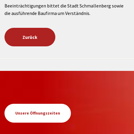
Beeinträchtigungen bittet die Stadt Schmallenberg sowie
die ausführende Baufirma um Verständnis.
Zurück
Unsere Öffnungszeiten