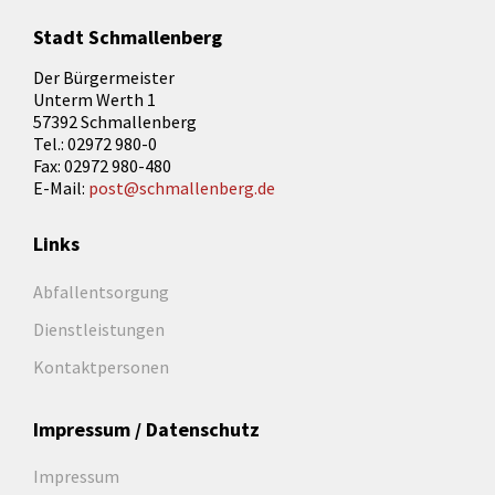
Stadt Schmallenberg
Der Bürgermeister
Unterm Werth 1
57392 Schmallenberg
Tel.: 02972 980-0
Fax: 02972 980-480
E-Mail:
post@schmallenberg.de
Links
Abfallentsorgung
Dienstleistungen
Kontaktpersonen
Impressum / Datenschutz
Impressum