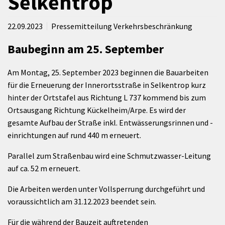
Selkentrop
22.09.2023
Pressemitteilung Verkehrsbeschränkung
Baubeginn am 25. September
Am Montag, 25. September 2023 beginnen die Bauarbeiten
für die Erneuerung der Innerortsstraße in Selkentrop kurz
hinter der Ortstafel aus Richtung L 737 kommend bis zum
Ortsausgang Richtung Kückelheim/Arpe. Es wird der
gesamte Aufbau der Straße inkl. Entwässerungsrinnen und -
einrichtungen auf rund 440 m erneuert.
Parallel zum Straßenbau wird eine Schmutzwasser-Leitung
auf ca. 52 m erneuert.
Die Arbeiten werden unter Vollsperrung durchgeführt und
voraussichtlich am 31.12.2023 beendet sein.
Für die während der Bauzeit auftretenden