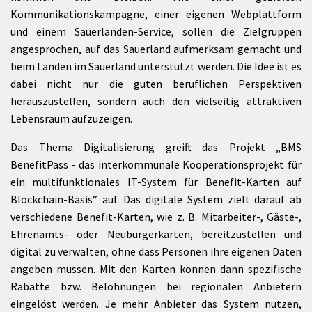
Kommunikationskampagne, einer eigenen Webplattform
und einem Sauerlanden-Service, sollen die Zielgruppen
angesprochen, auf das Sauerland aufmerksam gemacht und
beim Landen im Sauerland unterstützt werden. Die Idee ist es
dabei nicht nur die guten beruflichen Perspektiven
herauszustellen, sondern auch den vielseitig attraktiven
Lebensraum aufzuzeigen.
Das Thema Digitalisierung greift das Projekt „BMS
BenefitPass - das interkommunale Kooperationsprojekt für
ein multifunktionales IT-System für Benefit-Karten auf
Blockchain-Basis“ auf. Das digitale System zielt darauf ab
verschiedene Benefit-Karten, wie z. B. Mitarbeiter-, Gäste-,
Ehrenamts- oder Neubürgerkarten, bereitzustellen und
digital zu verwalten, ohne dass Personen ihre eigenen Daten
angeben müssen. Mit den Karten können dann spezifische
Rabatte bzw. Belohnungen bei regionalen Anbietern
eingelöst werden. Je mehr Anbieter das System nutzen,