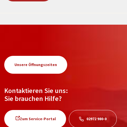
Unsere Öffnungszeiten
Kontaktieren Sie uns:
Sie brauchen Hilfe?
Zum Service-Portal
02972 980-0