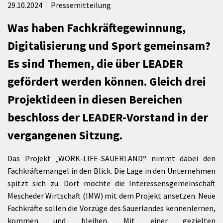
29.10.2024
Pressemitteilung
Was haben Fachkräftegewinnung,
Digitalisierung und Sport gemeinsam?
Es sind Themen, die über LEADER
gefördert werden können. Gleich drei
Projektideen in diesen Bereichen
beschloss der LEADER-Vorstand in der
vergangenen Sitzung.
Das Projekt „WORK-LIFE-SAUERLAND“ nimmt dabei den
Fachkräftemangel in den Blick. Die Lage in den Unternehmen
spitzt sich zu. Dort möchte die Interessensgemeinschaft
Mescheder Wirtschaft (IMW) mit dem Projekt ansetzen. Neue
Fachkräfte sollen die Vorzüge des Sauerlandes kennenlernen,
kommen und bleiben. Mit einer gezielten