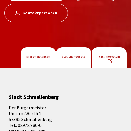
Kontaktpersonen
Dienstleistungen
Stellenangebote
Ratsinfosystem
Stadt Schmallenberg
Der Bürgermeister
Unterm Werth 1
57392 Schmallenberg
Tel.: 02972 980-0