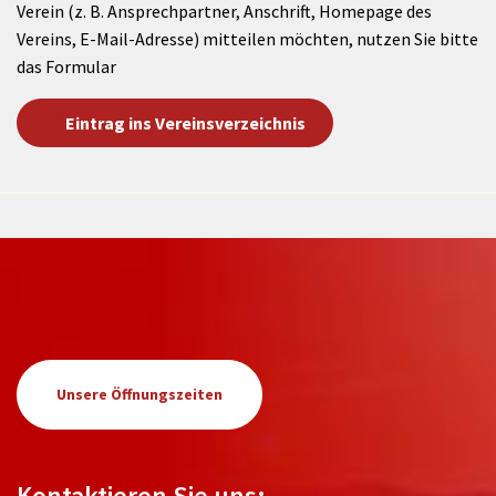
Verein (z. B. Ansprechpartner, Anschrift, Homepage des
Vereins, E-Mail-Adresse) mitteilen möchten, nutzen Sie bitte
das Formular
Eintrag ins Vereinsverzeichnis
Unsere Öffnungszeiten
Kontaktieren Sie uns: