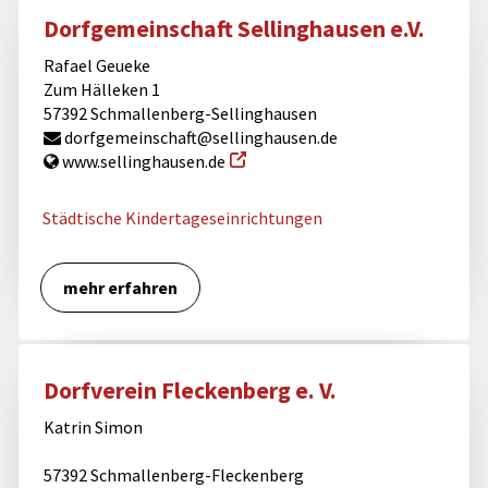
Dorfgemeinschaft Sellinghausen e.V.
Rafael Geueke
Zum Hälleken 1
57392 Schmallenberg-Sellinghausen
dorfgemeinschaft@sellinghausen.de
www.sellinghausen.de
Städtische Kindertageseinrichtungen
mehr erfahren
Dorfverein Fleckenberg e. V.
Katrin Simon
57392 Schmallenberg-Fleckenberg