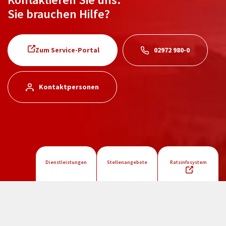
Sie brauchen Hilfe?
Zum Service-Portal
02972 980-0
Kontaktpersonen
Dienstleistungen
Stellenangebote
Ratsinfosystem