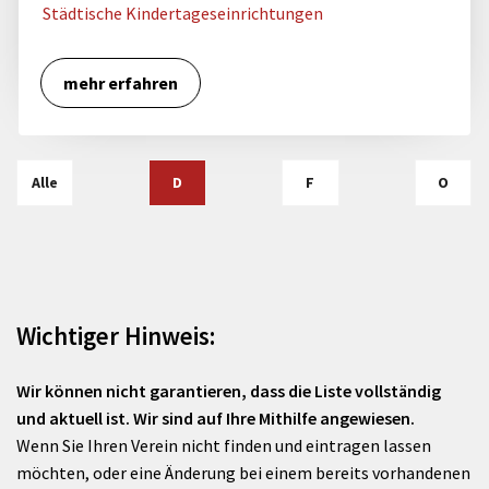
Städtische Kindertageseinrichtungen
mehr erfahren
Alle
D
F
O
Wichtiger Hinweis:
Wir können nicht garantieren, dass die Liste vollständig
und aktuell ist. Wir sind auf Ihre Mithilfe angewiesen.
Wenn Sie Ihren Verein nicht finden und eintragen lassen
möchten, oder eine Änderung bei einem bereits vorhandenen