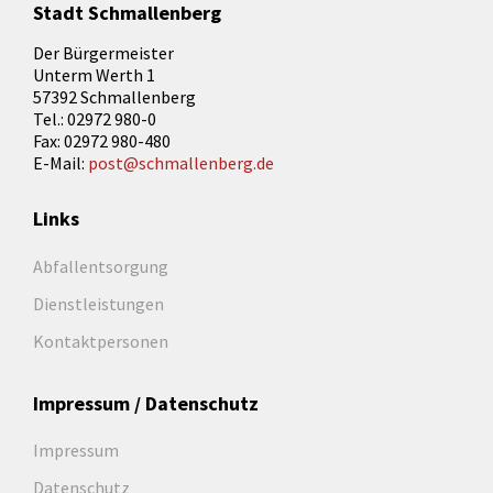
Stadt Schmallenberg
Der Bürgermeister
Unterm Werth 1
57392 Schmallenberg
Tel.: 02972 980-0
Fax: 02972 980-480
E-Mail:
post@schmallenberg.de
Links
Abfallentsorgung
Dienstleistungen
Kontaktpersonen
Impressum / Datenschutz
Impressum
Datenschutz