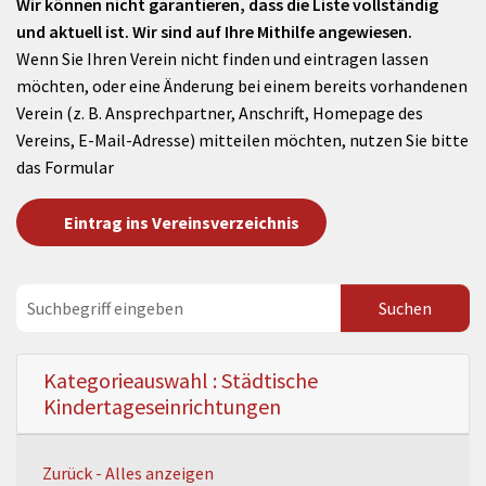
Wir können nicht garantieren, dass die Liste vollständig
und aktuell ist. Wir sind auf Ihre Mithilfe angewiesen.
Wenn Sie Ihren Verein nicht finden und eintragen lassen
möchten, oder eine Änderung bei einem bereits vorhandenen
Verein (z. B. Ansprechpartner, Anschrift, Homepage des
Vereins, E-Mail-Adresse) mitteilen möchten, nutzen Sie bitte
das Formular
Eintrag ins Vereinsverzeichnis
Kategorieauswahl : Städtische
Kindertageseinrichtungen
Zurück - Alles anzeigen