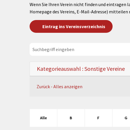
Wenn Sie Ihren Verein nicht finden und eintragen l
Homepage des Vereins, E-Mail-Adresse) mitteilen 
Eintrag ins Vereinsverzeichnis
Kategorieauswahl : Sonstige Vereine
Zurück - Alles anzeigen
Alle
B
F
G