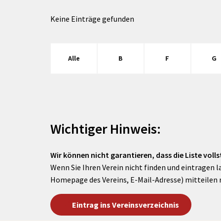
Keine Einträge gefunden
Alle
B
F
G
Wichtiger Hinweis:
Wir können nicht garantieren, dass die Liste vollst
Wenn Sie Ihren Verein nicht finden und eintragen l
Homepage des Vereins, E-Mail-Adresse) mitteilen 
Eintrag ins Vereinsverzeichnis