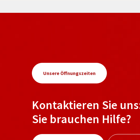
Unsere Öffnungszeiten
Kontaktieren Sie uns
Sie brauchen Hilfe?