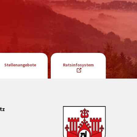
Stellenangebote
Ratsinfosystem
tz